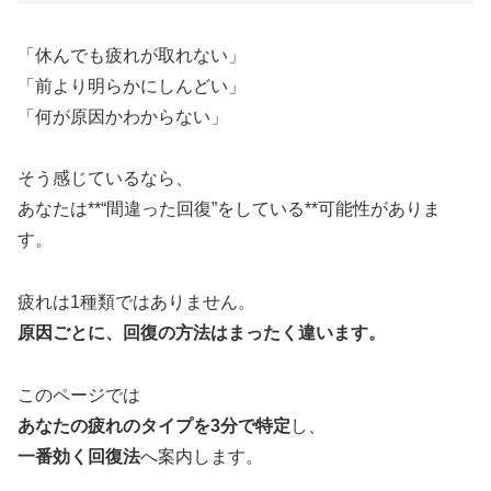
「休んでも疲れが取れない」
「前より明らかにしんどい」
「何が原因かわからない」
そう感じているなら、
あなたは**“間違った回復”をしている**可能性がありま
す。
疲れは1種類ではありません。
原因ごとに、回復の方法はまったく違います。
このページでは
あなたの疲れのタイプを3分で特定
し、
一番効く回復法
へ案内します。