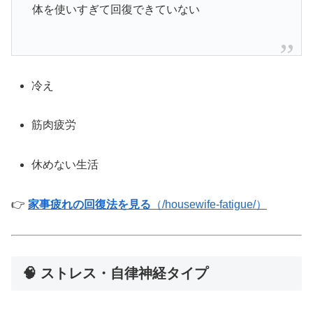
体を使いすぎて回復できていない
冷え
筋肉疲労
休めない生活
👉
家事疲れの回復法を見る
（/housewife-fatigue/）
🧠 ストレス・自律神経タイプ