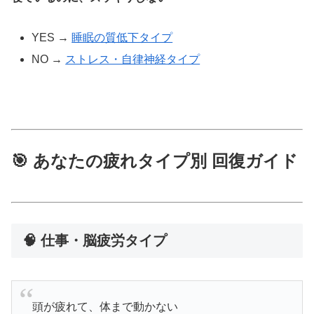
YES →
睡眠の質低下タイプ
NO →
ストレス・自律神経タイプ
🎯 あなたの疲れタイプ別 回復ガイド
🧠 仕事・脳疲労タイプ
頭が疲れて、体まで動かない