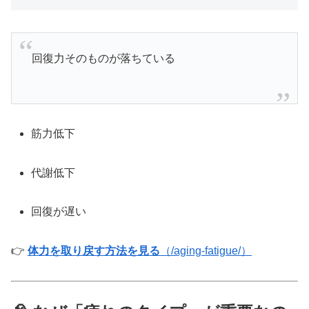
回復力そのものが落ちている
筋力低下
代謝低下
回復が遅い
👉
体力を取り戻す方法を見る
（/aging-fatigue/）