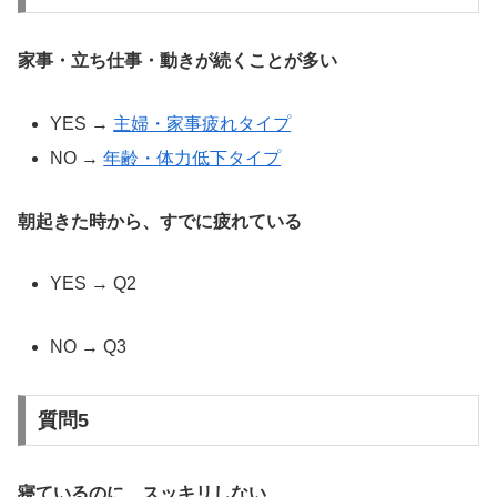
家事・立ち仕事・動きが続くことが多い
YES →
主婦・家事疲れタイプ
NO →
年齢・体力低下タイプ
朝起きた時から、すでに疲れている
YES → Q2
NO → Q3
質問5
寝ているのに、スッキリしない