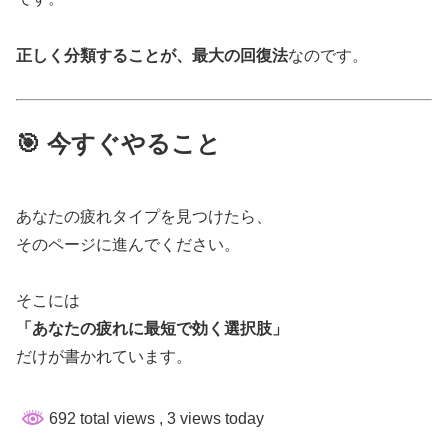
正しく分類することが、最大の回復法
なのです。
🎯 今すぐやること
あなたの疲れタイプを見つけたら、
そのページに進んでください。
そこには
「あなたの疲れに最短で効く選択肢」
だけが書かれています。
692 total views
, 3 views today