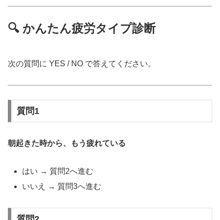
🔍 かんたん疲労タイプ診断
次の質問に YES / NO で答えてください。
質問1
朝起きた時から、もう疲れている
はい → 質問2へ進む
いいえ → 質問3へ進む
質問2