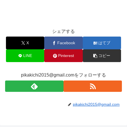
シェアする
X
Facebook
はてブ
LINE
Pinterest
コピー
pikakichi2015@gmail.comをフォローする
pikakichi2015@gmail.com