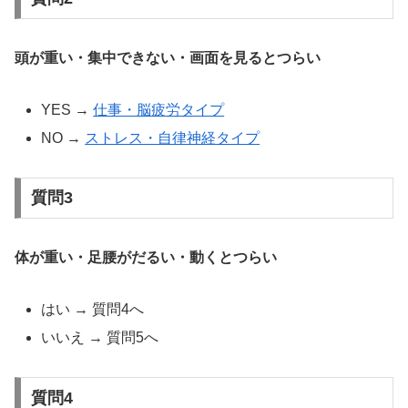
頭が重い・集中できない・画面を見るとつらい
YES →
仕事・脳疲労タイプ
NO →
ストレス・自律神経タイプ
質問3
体が重い・足腰がだるい・動くとつらい
はい → 質問4へ
いいえ → 質問5へ
質問4