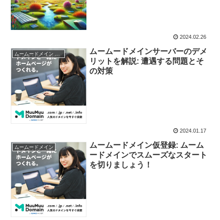
2024.02.26
ムームードメインサーバーのデメ
ムームードメイン デメリット
リットを解説: 遭遇する問題とそ
の対策
2024.01.17
ムームードメイン仮登録: ムーム
ムームードメイン
ードメインでスムーズなスタート
を切りましょう！