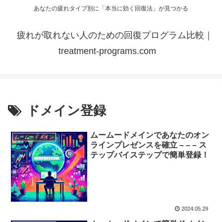
あなたの疲れタイプ別に「本当に効く回復法」が見つかる
疲れが取れない人のための回復プログラム比較｜
treatment-programs.com
ドメイン登録
ムームードメインであなたのオン
ムームードメイン
ラインプレゼンスを確立 – – – ス
テップバイステップで簡単登録！
2024.05.29