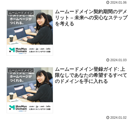
2024.01.06
ムームードメイン契約期間のデメ
ムームードメイン
リット – 未来への安心なステップ
を考える
2024.01.03
ムームードメイン登録ガイド: 上
ムームードメイン
限なしであなたの希望するすべて
のドメインを手に入れる
2024.01.02