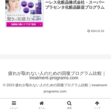
ーレス化粧品株式会社・スーパー
プラセンタ化粧品販促プログラム
2024.01.03
疲れが取れない人のための回復プログラム比較｜
treatment-programs.com
© 2023 疲れが取れない人のための回復プログラム比較｜treatment-
programs.com.
メニュー
ホーム
検索
トップ