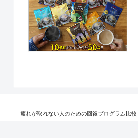
疲れが取れない人のための回復プログラム比較｜treatm