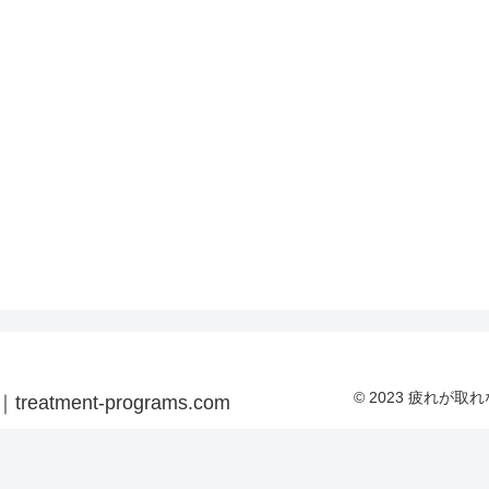
© 2023 疲れが取れ
ent-programs.com