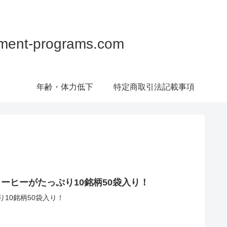
programs.com
年齢・体力低下
特定商取引法記載事項
ーヒーがたっぷり10銘柄50袋入り！
10銘柄50袋入り！