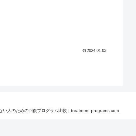
2024.01.03
ない人のための回復プログラム比較｜treatment-programs.com.