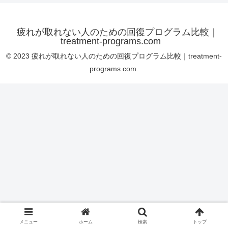
疲れが取れない人のための回復プログラム比較｜
treatment-programs.com
© 2023 疲れが取れない人のための回復プログラム比較｜treatment-
programs.com.
メニュー
ホーム
検索
トップ