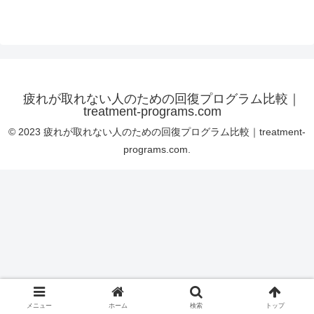
疲れが取れない人のための回復プログラム比較｜
treatment-programs.com
© 2023 疲れが取れない人のための回復プログラム比較｜treatment-
programs.com.
メニュー
ホーム
検索
トップ