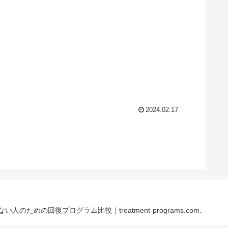
2024.02.17
ない人のための回復プログラム比較｜treatment-programs.com.