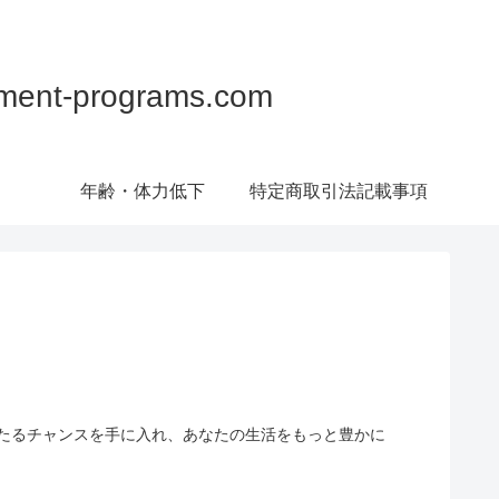
programs.com
年齢・体力低下
特定商取引法記載事項
たるチャンスを手に入れ、あなたの生活をもっと豊かに