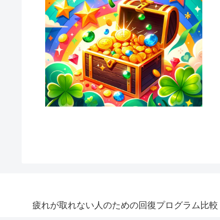
疲れが取れない人のための回復プログラム比較｜treatm