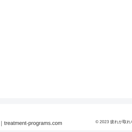
© 2023 疲れが取れ
ent-programs.com