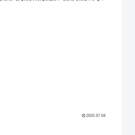
適で健康的な夏に変えましょう！」
2025.07.04