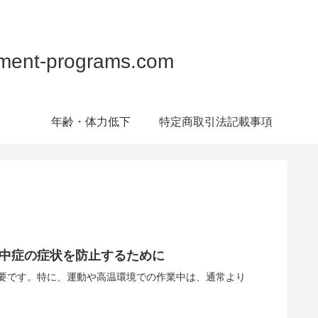
programs.com
年齢・体力低下
特定商取引法記載事項
熱中症の症状を防止するために
要です。特に、運動や高温環境での作業中は、通常より