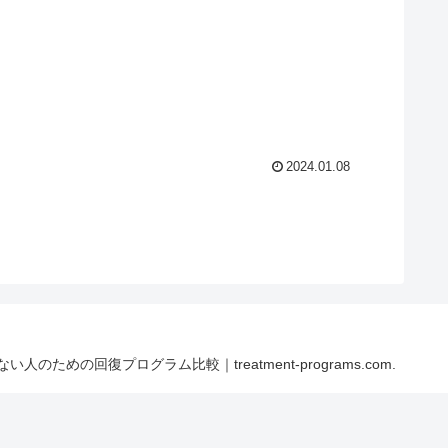
2024.01.08
ない人のための回復プログラム比較｜treatment-programs.com.