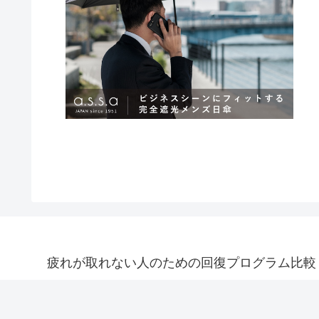
疲れが取れない人のための回復プログラム比較｜treatm