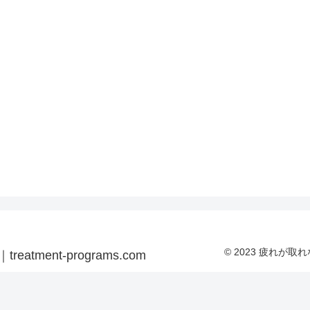
© 2023 疲れが取れ
ent-programs.com