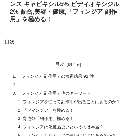
ンス キャピキシル5% ピディオキシジル
2% 配合,美容・健康,「フィンジア 副作
用」を極める！
目次
目次
「フィンジア 副作用」の検索結果 92 件
「フィンジア 副作用」他のキーワード
フィンジアを使って副作用が出ることはあるのか？
「フィンジア」を極める！
育毛剤「副作用」極める！
フィンジアは化粧品扱いというのは本当？
フィンジアとリアップの違いはどこにあるのか？