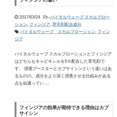
フィンジアの違い
2017/03/24
–
バイタルウェーブ スカルプロー
ション
,
フィンジア
,
育毛剤配合成分
バイタルウェーブ スカルプローション
,
フィン
ジア
バイタルウェーブ スカルプローションとフィンジア
はどちらもキャピキシルを5％配合した育毛剤で
す。 浸透ブースターとカプサイシンという違いはあ
るものの、成分をより深く浸透させる仕組みがある
点も似通ってい …
フィンジアの効果が期待できる理由はカプ
サイシン