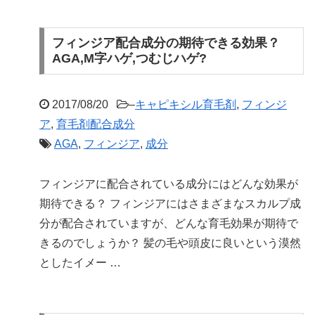
フィンジア配合成分の期待できる効果？
AGA,M字ハゲ,つむじハゲ?
2017/08/20
–
キャピキシル育毛剤
,
フィンジ
ア
,
育毛剤配合成分
AGA
,
フィンジア
,
成分
フィンジアに配合されている成分にはどんな効果が
期待できる？ フィンジアにはさまざまなスカルプ成
分が配合されていますが、どんな育毛効果が期待で
きるのでしょうか？ 髪の毛や頭皮に良いという漠然
としたイメー …