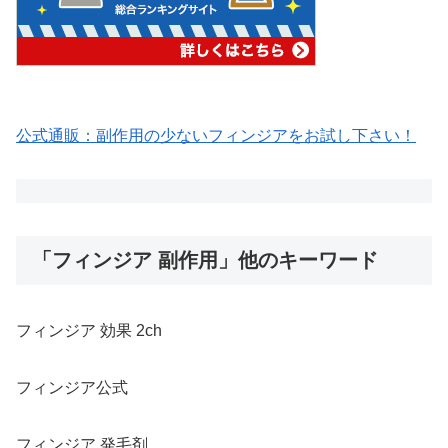
公式通販：副作用の少ないフィンジアをお試し下さい！
「フィンジア 副作用」他のキーワード
フィンジア 効果 2ch
フィンジア公式
フィンジア 発毛剤