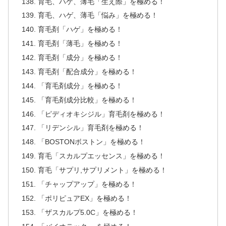
育毛、ハゲ、薄毛「生え際」を極める！
育毛、ハゲ、薄毛「悩み」を極める！
育毛剤「ハゲ」を極める！
育毛剤「薄毛」を極める！
育毛剤「成分」を極める！
育毛剤「配合成分」を極める！
「育毛剤成分」を極める！
「育毛剤成分比較」を極める！
「ピディオキシジル」育毛剤を極める！
「リデンシル」育毛剤を極める！
「BOSTONボストン」を極める！
育毛「スカルプエッセンス」を極める！
育毛「サプリ,サプリメント」を極める！
「チャップアップ」を極める！
「ポリピュアEX」を極める！
「ザスカルプ5.0C」を極める！