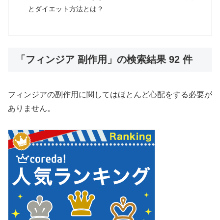
とダイエット方法とは？
「フィンジア 副作用」の検索結果 92 件
フィンジアの副作用に関してはほとんど心配をする必要が
ありません。