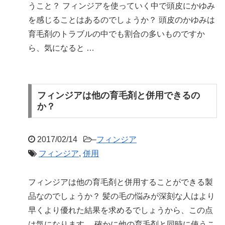
うこと？ フィンジアを使っていく中で頭皮にかゆみ
を感じることはあるのでしょうか？ 頭皮のかゆみは
育毛剤のトラブルの中でも割合の多いものですか
ら、気になると …
フィンジアは他の育毛剤と併用できるの
か？
2017/02/14
–
フィンジア
フィンジア
,
併用
フィンジアは他の育毛剤と併用することができる製
品なのでしょうか？ 髪の毛の悩みが深刻な人はより
早くより優れた結果を求めるでしょうから、この点
は気になります。 確かに他の育毛剤と同時に使うこ