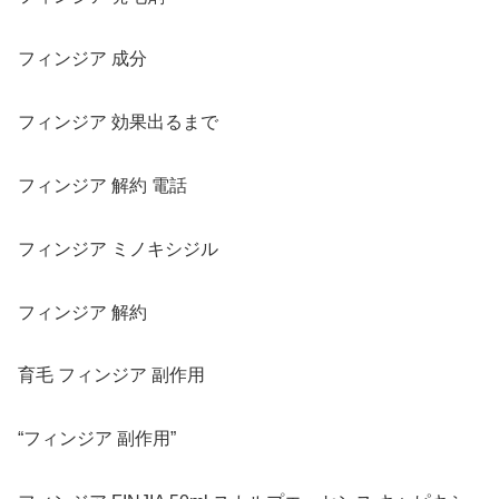
フィンジア 成分
フィンジア 効果出るまで
フィンジア 解約 電話
フィンジア ミノキシジル
フィンジア 解約
育毛 フィンジア 副作用
“フィンジア 副作用”