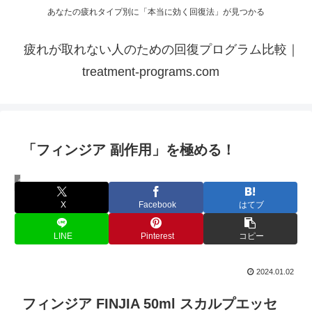
あなたの疲れタイプ別に「本当に効く回復法」が見つかる
疲れが取れない人のための回復プログラム比較｜
treatment-programs.com
「フィンジア 副作用」を極める！
美容・健康
X
Facebook
はてブ
LINE
Pinterest
コピー
2024.01.02
フィンジア FINJIA 50ml スカルプエッセ