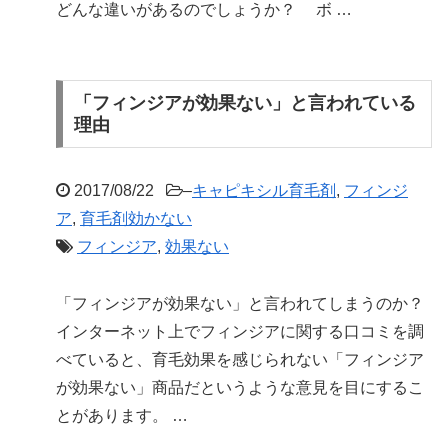
どんな違いがあるのでしょうか？ ボ …
「フィンジアが効果ない」と言われている
理由
2017/08/22
–
キャピキシル育毛剤
,
フィンジ
ア
,
育毛剤効かない
フィンジア
,
効果ない
「フィンジアが効果ない」と言われてしまうのか？
インターネット上でフィンジアに関する口コミを調
べていると、育毛効果を感じられない「フィンジア
が効果ない」商品だというような意見を目にするこ
とがあります。 …