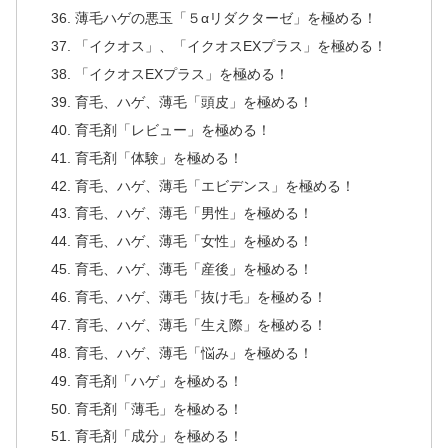
薄毛ハゲの悪玉「５αリダクターゼ」を極める！
「イクオス」、「イクオスEXプラス」を極める！
「イクオスEXプラス」を極める！
育毛、ハゲ、薄毛「頭皮」を極める！
育毛剤「レビュー」を極める！
育毛剤「体験」を極める！
育毛、ハゲ、薄毛「エビデンス」を極める！
育毛、ハゲ、薄毛「男性」を極める！
育毛、ハゲ、薄毛「女性」を極める！
育毛、ハゲ、薄毛「産後」を極める！
育毛、ハゲ、薄毛「抜け毛」を極める！
育毛、ハゲ、薄毛「生え際」を極める！
育毛、ハゲ、薄毛「悩み」を極める！
育毛剤「ハゲ」を極める！
育毛剤「薄毛」を極める！
育毛剤「成分」を極める！