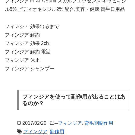
フィンジア FINJIA 50ml スカルプエッセンス キャピキシ
ル5% ピディオキシジル2% 配合,美容・健康,衛生日用品
フィンジア 効果出るまで
フィンジア 解約
フィンジア 効果 2ch
フィンジア 解約 電話
フィンジア 休止
フィンジア シャンプー
フィンジアを使って副作用が出ることはあ
るのか？
2017/02/20
–
フィンジア
,
育毛剤副作用
フィンジア
,
副作用