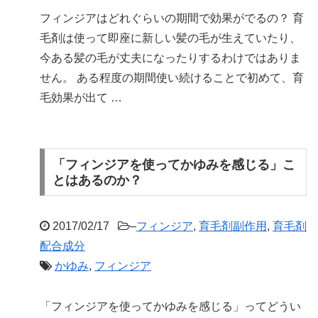
フィンジアはどれぐらいの期間で効果がでるの？ 育
毛剤は使って即座に新しい髪の毛が生えていたり、
今ある髪の毛が丈夫になったりするわけではありま
せん。 ある程度の期間使い続けることで初めて、育
毛効果が出て …
「フィンジアを使ってかゆみを感じる」こ
とはあるのか？
2017/02/17
–
フィンジア
,
育毛剤副作用
,
育毛剤
配合成分
かゆみ
,
フィンジア
「フィンジアを使ってかゆみを感じる」ってどうい