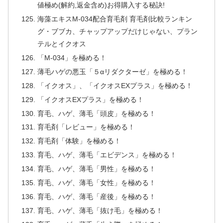
値極め(解約,返金含め)お得購入する秘訣!
海藻エキスM-034配合育毛剤 育毛剤比較ランキン
グ・ブブカ、チャップアップだけじゃない、プラン
テルとイクオス
「M-034」を極める！
薄毛ハゲの悪玉「５αリダクターゼ」を極める！
「イクオス」、「イクオスEXプラス」を極める！
「イクオスEXプラス」を極める！
育毛、ハゲ、薄毛「頭皮」を極める！
育毛剤「レビュー」を極める！
育毛剤「体験」を極める！
育毛、ハゲ、薄毛「エビデンス」を極める！
育毛、ハゲ、薄毛「男性」を極める！
育毛、ハゲ、薄毛「女性」を極める！
育毛、ハゲ、薄毛「産後」を極める！
育毛、ハゲ、薄毛「抜け毛」を極める！