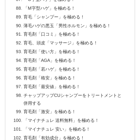
「M字型ハゲ」を極める！
育毛「シャンプー」を極める！
薄毛ハゲの悪玉「男性ホルモン」を極める！
育毛剤「口コミ」を極める！
育毛、頭皮「マッサージ」を極める！
育毛剤「使い方」を極める！
育毛剤「AGA」を極める！
育毛剤「若ハゲ」を極める！
育毛剤「格安」を極める！
育毛剤「最安値」を極める！
チャップアップCUシャンプーをトリートメントと
併用する
育毛剤「激安」を極める！
「マイナチュレ 送料無料」を極める！
「マイナチュレ 安い」を極める！
育毛剤「有効成分」を極める！