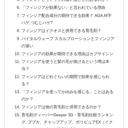
「フィンジアが効果ない」と言われている理由
フィンジア配合成分の期待できる効果？ AGA,M字
ハゲ,つむじハゲ?
フィンジアはイクオスと併用できる育毛剤？
バイタルウェーブ スカルプローションとフィンジア
の違い
フィンジアの効果が期待できる理由はカプサイシン
フィンジアを使うと髪の毛が抜けるという噂は本
当？
フィンジアはどれぐらいの期間で効果を感じられ
る？
「フィンジアを使ってかゆみを感じる」ことはある
のか？
フィンジアは他の育毛剤と併用できるのか？
育毛剤ディーパーDeeper 3D・育毛剤比較ランキン
グ, ブブカ、チャップアップ、ポリピュアEX（イク