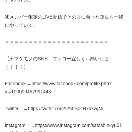
アドバイス。
④メンバー限定のLIVE配信でその方に合った運動を一緒
にやっていく。
＝＝＝＝＝＝＝＝＝＝＝＝＝＝＝＝＝＝＝＝＝＝
【ナマケモノのSNS フォロー宜しくお願いしま
す！！！】
Facebook →https://www.facebook.com/profile.php?
id=100009457991443
Twitter →https://twitter.com/5AihS0cNxdxwjMl
Instagram →https://www.instagram.com/satoshinkyu01