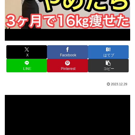
X
Facebook
はてブ
LINE
Pinterest
コピー
2023.12.29