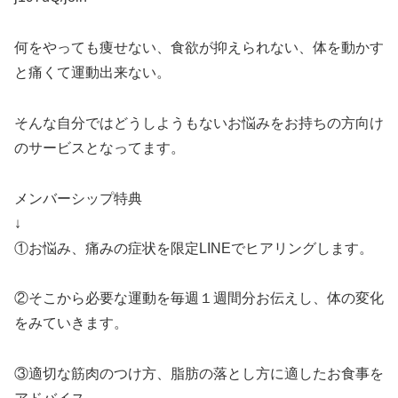
何をやっても痩せない、食欲が抑えられない、体を動かす
と痛くて運動出来ない。
そんな自分ではどうしようもないお悩みをお持ちの方向け
のサービスとなってます。
メンバーシップ特典
↓
①お悩み、痛みの症状を限定LINEでヒアリングします。
②そこから必要な運動を毎週１週間分お伝えし、体の変化
をみていきます。
③適切な筋肉のつけ方、脂肪の落とし方に適したお食事を