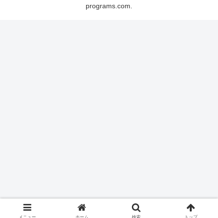
programs.com.
メニュー
ホーム
検索
トップ