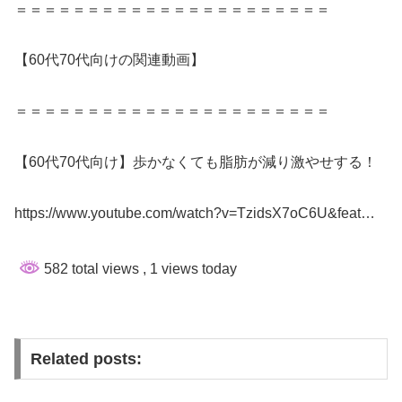
＝＝＝＝＝＝＝＝＝＝＝＝＝＝＝＝＝＝＝＝＝＝
【60代70代向けの関連動画】
＝＝＝＝＝＝＝＝＝＝＝＝＝＝＝＝＝＝＝＝＝＝
【60代70代向け】歩かなくても脂肪が減り激やせする！
https://www.youtube.com/watch?v=TzidsX7oC6U&feat…
582 total views
, 1 views today
Related posts: