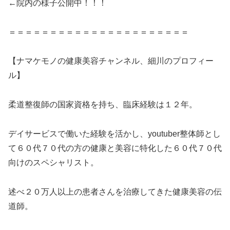
←院内の様子公開中！！！
＝＝＝＝＝＝＝＝＝＝＝＝＝＝＝＝＝＝＝＝＝＝
【ナマケモノの健康美容チャンネル、細川のプロフィー
ル】
柔道整復師の国家資格を持ち、臨床経験は１２年。
デイサービスで働いた経験を活かし、youtuber整体師とし
て６０代７０代の方の健康と美容に特化した６０代７０代
向けのスペシャリスト。
述べ２０万人以上の患者さんを治療してきた健康美容の伝
道師。