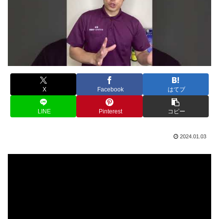
X
Facebook
はてブ
LINE
Pinterest
コピー
2024.01.03