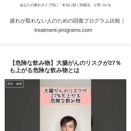
あなたの疲れタイプ別に「本当に効く回復法」が見つかる
疲れが取れない人のための回復プログラム比較｜
treatment-programs.com
【危険な飲み物】大腸がんのリスクが27％
も上がる危険な飲み物とは
美容・健康