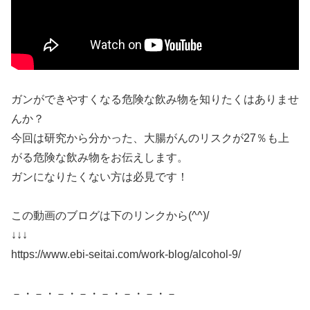
ガンができやすくなる危険な飲み物を知りたくはありませ
んか？
今回は研究から分かった、大腸がんのリスクが27％も上
がる危険な飲み物をお伝えします。
ガンになりたくない方は必見です！
この動画のブログは下のリンクから(^^)/
↓↓↓
https://www.ebi-seitai.com/work-blog/alcohol-9/
－・－・－・－・－・－・－・－