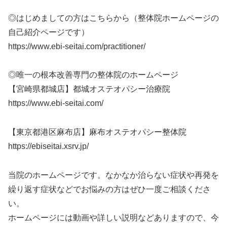
◎はじめましての方はこちらから（整体院ホームページの
自己紹介ページです）
https://www.ebi-seitai.com/practitioner/
◎唯一の根本改善専門の整体院のホームページ
【宮崎県都城店】都城オステオパシー治療院
https://www.ebi-seitai.com/
【東京都港区麻布店】麻布オステオパシー整体院
https://ebiseitai.xsrv.jp/
当院のホームページです。なかなか治らない症状や再発を
繰り返す症状などでお悩みの方はぜひ一度ご相談くださ
い。
ホームページには動画や詳しい説明などありますので、今