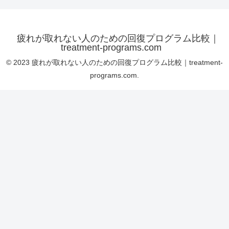
疲れが取れない人のための回復プログラム比較｜
treatment-programs.com
© 2023 疲れが取れない人のための回復プログラム比較｜treatment-
programs.com.