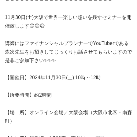
11月30日(土)大阪で世界一楽しい想いを残すセミナーを開
催致します😊😊😊
講師にはファイナンシャルプランナーでYouTuberである
森次先生をお招きしてじっくりお話させてもらいますので
是非ご参加下さい✨✨✨
【開催日】2024年11月30日(土) 10時～12時
【所要時間】約2時間
【場 所】オンライン会場／大阪会場（大阪市北区・南森
町）