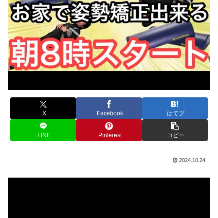
X
Facebook
はてブ
LINE
Pinterest
コピー
2024.10.24