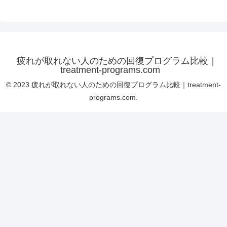
疲れが取れない人のための回復プログラム比較｜
treatment-programs.com
© 2023 疲れが取れない人のための回復プログラム比較｜treatment-
programs.com.