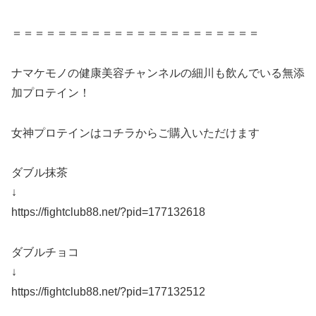
＝＝＝＝＝＝＝＝＝＝＝＝＝＝＝＝＝＝＝＝＝＝
ナマケモノの健康美容チャンネルの細川も飲んでいる無添
加プロテイン！
女神プロテインはコチラからご購入いただけます
ダブル抹茶
↓
https://fightclub88.net/?pid=177132618
ダブルチョコ
↓
https://fightclub88.net/?pid=177132512