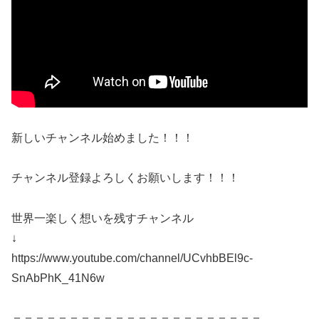
新しいチャンネル始めました！！！
チャンネル登録よろしくお願いします！！！
世界一楽しく想いを残すチャンネル
↓
https://www.youtube.com/channel/UCvhbBEl9c-
SnAbPhK_41N6w
＝＝＝＝＝＝＝＝＝＝＝＝＝＝＝＝＝＝＝＝＝＝