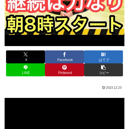
X
Facebook
はてブ
LINE
Pinterest
コピー
2023.12.23