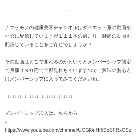
＝＝＝＝＝＝＝＝＝＝＝＝＝＝＝＝＝＝＝＝＝
ナマケモノの健康美容チャンネルはダイエット系の動画を
中心に配信していますが１１１本の肩こり、腰痛の動画も
配信していることをご存じでしょうか？
その動画はどこで見れるのかというとメンバーシップ限定
で月額４９０円で全部見れちゃいますのでご興味のある方
はメンバーシップに入ってみてくださいね。
↓↓↓↓↓↓↓↓↓↓↓↓↓↓↓↓↓↓↓↓↓↓↓↓↓↓↓↓
メンバーシップ加入はこちらから
↓
https://www.youtube.com/channel/UCGl8nHf5SoEFRxCSz