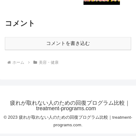
コメント
コメントを書き込む
ホーム
美容・健康
疲れが取れない人のための回復プログラム比較｜
treatment-programs.com
© 2023 疲れが取れない人のための回復プログラム比較｜treatment-
programs.com.