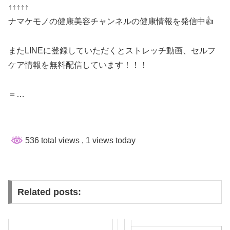
↑↑↑↑↑
ナマケモノの健康美容チャンネルの健康情報を発信中👍
またLINEに登録していただくとストレッチ動画、セルフ
ケア情報を無料配信しています！！！
＝…
536 total views
, 1 views today
Related posts: