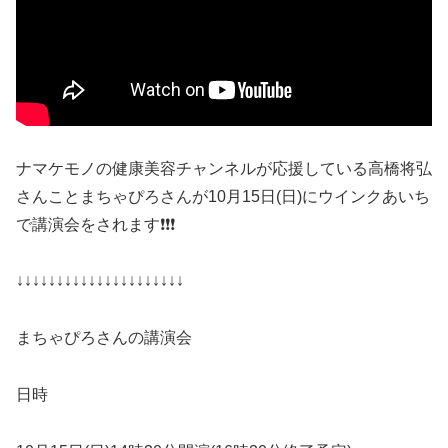
ナマケモノの健康美容チャンネルが応援している高橋将弘
さんことまちゃぴろさんが10月15日(日)にウインクあいち
で講演会をされます❗️❗️❗️
↓↓↓↓↓↓↓↓↓↓↓↓↓↓↓↓↓↓↓↓↓
まちゃぴろさんの講演会
日時