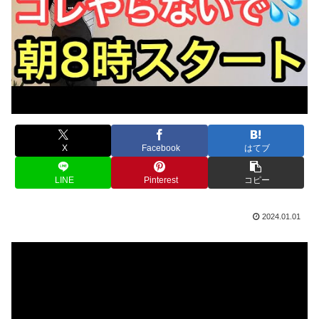
X
Facebook
はてブ
LINE
Pinterest
コピー
2024.01.01