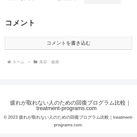
コメント
コメントを書き込む
ホーム
美容・健康
疲れが取れない人のための回復プログラム比較｜
treatment-programs.com
© 2023 疲れが取れない人のための回復プログラム比較｜treatment-
programs.com.