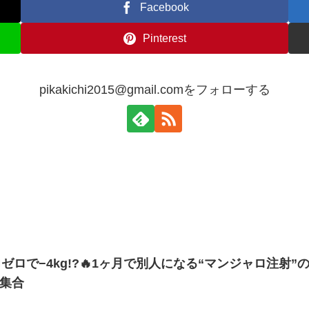
Facebook
Pinterest
pikakichi2015@gmail.comをフォローする
ゼロで−4kg!?🔥1ヶ月で別人になる“マンジャロ注射”の
人集合