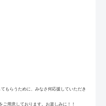
躍してもらうために、みなさ何応援していただき
をご用意しております。お楽しみに！！