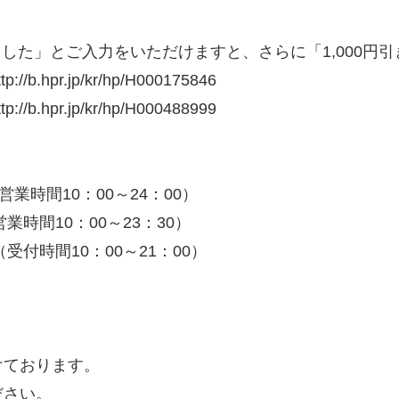
ました」とご入力をいただけますと、さらに「1,000円
r.jp/kr/hp/H000175846
r.jp/kr/hp/H000488999
/ （営業時間10：00～24：00）
 （営業時間10：00～23：30）
（受付時間10：00～21：00）
けております。
ださい。