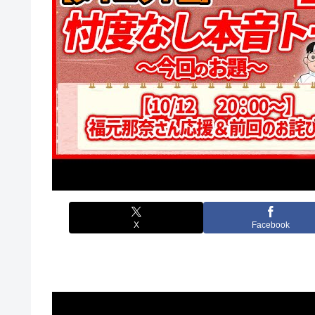
X
Facebook