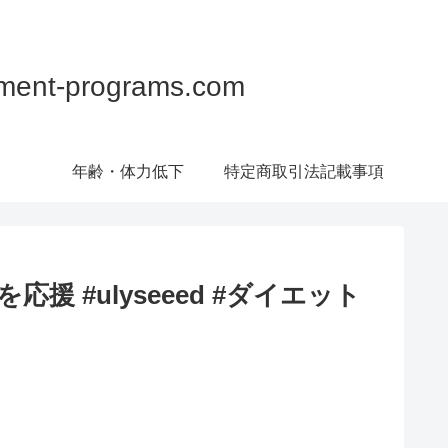
programs.com
年齢・体力低下
特定商取引法記載事項
応援 #ulyseeed #ダイエット