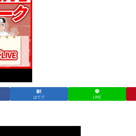
はてブ
LINE