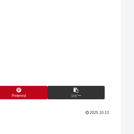
Pinterest
コピー
2025.10.13