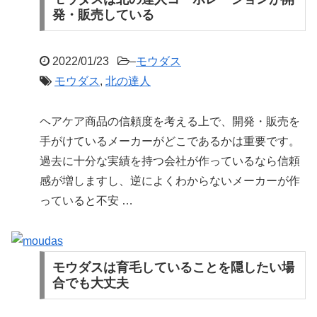
発・販売している
2022/01/23
–
モウダス
モウダス
,
北の達人
ヘアケア商品の信頼度を考える上で、開発・販売を
手がけているメーカーがどこであるかは重要です。
過去に十分な実績を持つ会社が作っているなら信頼
感が増しますし、逆によくわからないメーカーが作
っていると不安 …
モウダスは育毛していることを隠したい場
合でも大丈夫