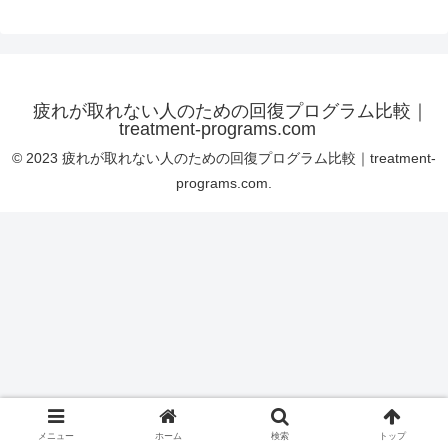
疲れが取れない人のための回復プログラム比較｜
treatment-programs.com
© 2023 疲れが取れない人のための回復プログラム比較｜treatment-
programs.com.
メニュー
ホーム
検索
トップ