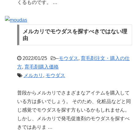
くるものです。 …
メルカリでモウダスを探すべきではない理
由
2022/01/25
–
モウダス
,
育毛剤注文・購入の仕
方
,
育毛剤購入価格
メルカリ
,
モウダス
普段からメルカリでさまざまなアイテムを購入して
いる方は多いでしょう。 そのため、化粧品などと同
じ感覚でモウダスを探す方もいるかもしれません。
しかし、メルカリで発毛促進剤のモウダスを探すべ
きではありま …