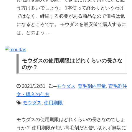
う方は多いでしょう。 1本使って終わりというわけ
ではなく、継続する必要がある商品なので価格は気
になるところです。 モウダスを最安値で購入するに
は、どのよう …
モウダスの使用期限はどれくらいの長さな
のか？
2021/12/31
–
モウダス
,
育毛剤内容量
,
育毛剤注
文・購入の仕方
モウダス
,
使用期限
モウダスの使用期限はどれくらいの長さなのでしょ
うか？ 使用期限が短い育毛剤だと使い切れず無駄に