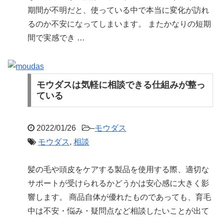
期間が不明だと、使っている中で本当に変化が訪れ
るのか不安になってしまいます。 またかなりの短期
間で実感でき …
モウダスは気軽に相談できる仕組みが整っ
ている
2022/01/26
–
モウダス
モウダス
,
相談
髪の毛や頭皮をケアする製品を使用する際、適切な
サポートが受けられるかどうかは安心感に大きく影
響します。 商品自体が優れたものであっても、育毛
中は不安・悩み・疑問点など相談したいことが出て