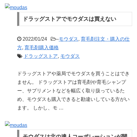
ドラッグストアでモウダスは買えない
2022/01/24
–
モウダス
,
育毛剤注文・購入の仕
方
,
育毛剤購入価格
ドラッグストア
,
モウダス
ドラッグストアや薬局でモウダスを買うことはでき
ません。 ドラッグストアは育毛剤や育毛シャンプ
ー、サプリメントなどを幅広く取り扱っているた
め、モウダスも購入できると勘違いしている方がい
ます。 しかし、モ …
モウダスは北の達人コーポレーションが開