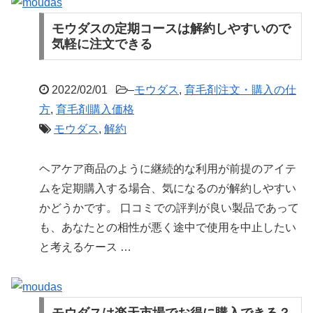
モウダスの定期コースは解約しやすいので
気軽に注文できる
2022/02/01
–
モウダス
,
育毛剤注文・購入の仕
方
,
育毛剤購入価格
モウダス
,
解約
ヘアケア商品のように継続的な利用が前提のアイテ
ムを定期購入する場合、気になるのが解約しやすい
かどうかです。 口コミでの評判が良い製品であって
も、あなたとの相性が悪く途中で使用を中止したい
と考えるケース …