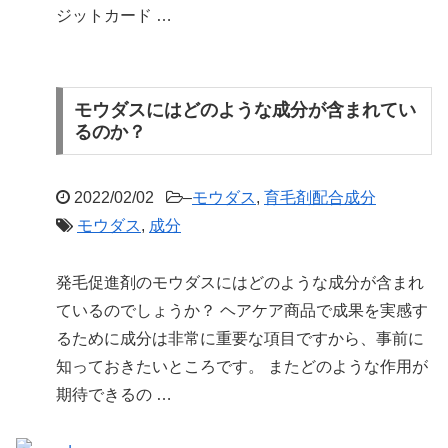
ジットカード …
モウダスにはどのような成分が含まれてい
るのか？
2022/02/02
–
モウダス
,
育毛剤配合成分
モウダス
,
成分
発毛促進剤のモウダスにはどのような成分が含まれ
ているのでしょうか？ ヘアケア商品で成果を実感す
るために成分は非常に重要な項目ですから、事前に
知っておきたいところです。 またどのような作用が
期待できるの …