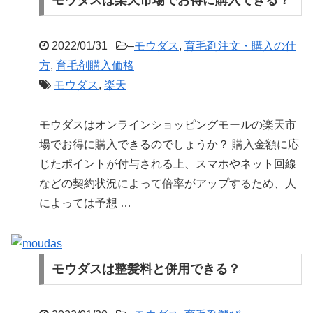
モウダスは楽天市場でお得に購入できる？
2022/01/31
–
モウダス
,
育毛剤注文・購入の仕
方
,
育毛剤購入価格
モウダス
,
楽天
モウダスはオンラインショッピングモールの楽天市
場でお得に購入できるのでしょうか？ 購入金額に応
じたポイントが付与される上、スマホやネット回線
などの契約状況によって倍率がアップするため、人
によっては予想 …
モウダスは整髪料と併用できる？