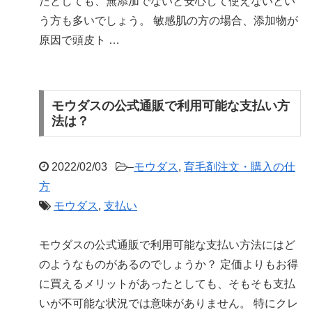
たとしても、無添加でないと安心して使えないとい
う方も多いでしょう。 敏感肌の方の場合、添加物が
原因で頭皮ト …
モウダスの公式通販で利用可能な支払い方
法は？
2022/02/03
–
モウダス
,
育毛剤注文・購入の仕
方
モウダス
,
支払い
モウダスの公式通販で利用可能な支払い方法にはど
のようなものがあるのでしょうか？ 定価よりもお得
に買えるメリットがあったとしても、そもそも支払
いが不可能な状況では意味がありません。 特にクレ