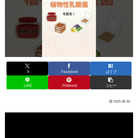
X
Facebook
はてブ
LINE
Pinterest
コピー
2025.08.30