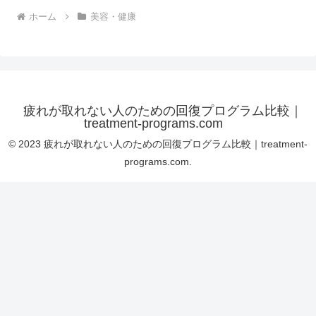
ホーム
美容・健康
疲れが取れない人のための回復プログラム比較｜
treatment-programs.com
© 2023 疲れが取れない人のための回復プログラム比較｜treatment-
programs.com.