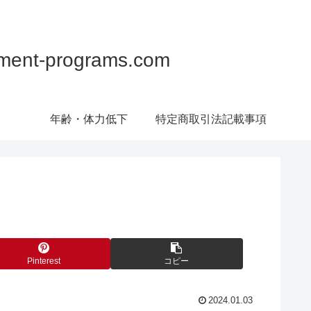
programs.com
年齢・体力低下
特定商取引法記載事項
Pinterest
コピー
2024.01.03