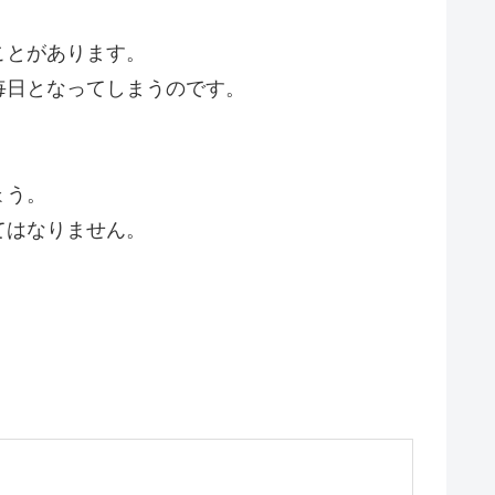
ことがあります。
毎日となってしまうのです。
ょう。
てはなりません。