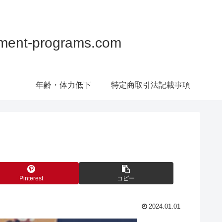
programs.com
年齢・体力低下
特定商取引法記載事項
Pinterest
コピー
2024.01.01