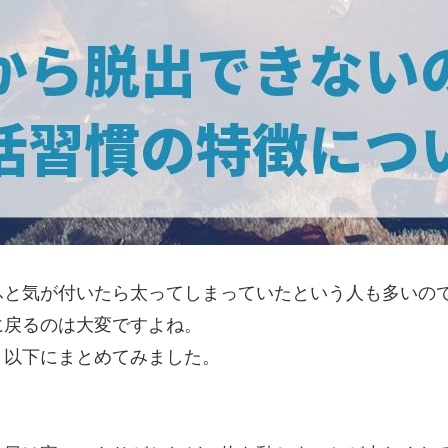
ふと気が付いたら太ってしまっていたという人も多いの
に戻るのは大変ですよね。
、以下にまとめてみました。
。