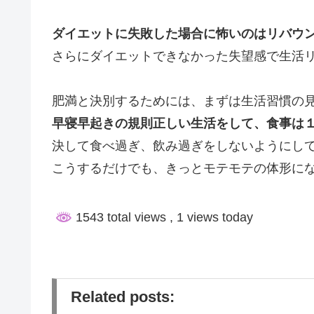
ダイエットに失敗した場合に怖いのはリバウ
さらにダイエットできなかった失望感で生活
肥満と決別するためには、まずは
生活習慣の
早寝早起きの規則正しい生活をして、食事は
決して食べ過ぎ、飲み過ぎをしないようにし
こうするだけでも、きっとモテモテの体形に
1543 total views
, 1 views today
Related posts: