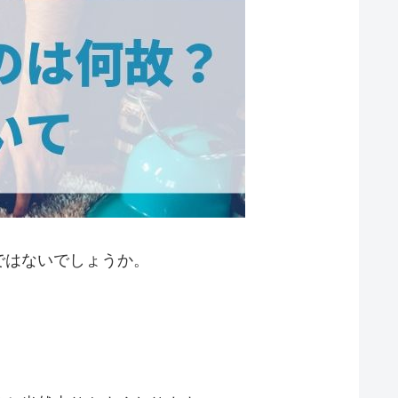
ではないでしょうか。