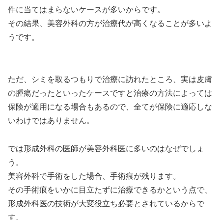
件に当てはまらないケースが多いからです。
その結果、
美容外科の方が治療代が高くなることが多い
よ
うです。
ただ、シミを取るつもりで治療に訪れたところ、実は皮膚
の腫瘍だったといったケースですと治療の方法によっては
保険が適用になる場合もあるので、全てが保険に適応しな
いわけではありません。
では形成外科の医師が美容外科医に多いのはなぜでしょ
う。
美容外科で手術をした場合、手術痕が残ります。
その手術痕をいかに目立たずに治療できるかという点で、
形成外科医の技術が大変役立ち必要とされているからで
す。