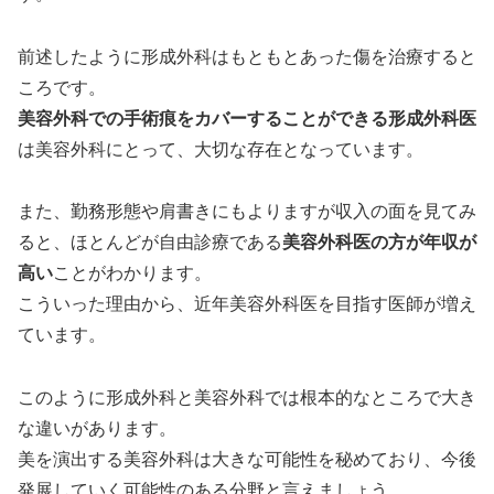
前述したように形成外科はもともとあった傷を治療すると
ころです。
美容外科での手術痕をカバーすることができる形成外科医
は美容外科にとって、大切な存在となっています。
また、勤務形態や肩書きにもよりますが収入の面を見てみ
ると、ほとんどが自由診療である
美容外科医の方が年収が
高い
ことがわかります。
こういった理由から、近年美容外科医を目指す医師が増え
ています。
このように形成外科と美容外科では根本的なところで大き
な違いがあります。
美を演出する美容外科は大きな可能性を秘めており、今後
発展していく可能性のある分野と言えましょう。