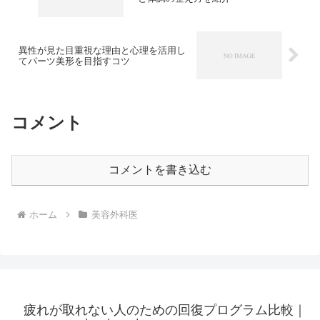
異性が見た目重視な理由と心理を活用し
てパーツ美形を目指すコツ
コメント
コメントを書き込む
ホーム
美容外科医
疲れが取れない人のための回復プログラム比較｜