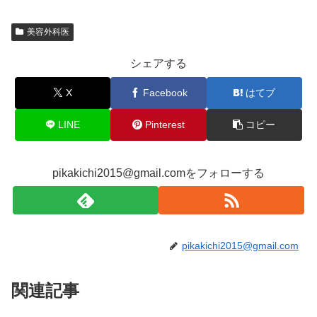
美容外科医
シェアする
X
Facebook
はてブ
LINE
Pinterest
コピー
pikakichi2015@gmail.comをフォローする
pikakichi2015@gmail.com
関連記事