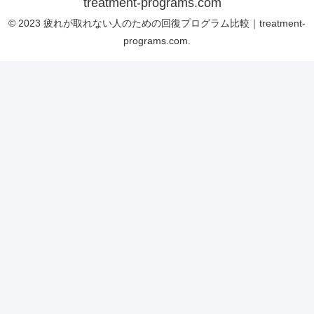
treatment-programs.com
© 2023 疲れが取れない人のための回復プログラム比較｜treatment-
programs.com.