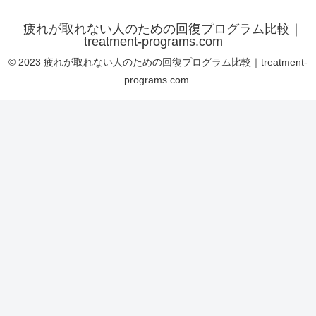
疲れが取れない人のための回復プログラム比較｜
treatment-programs.com
© 2023 疲れが取れない人のための回復プログラム比較｜treatment-
programs.com.