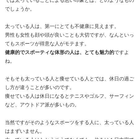
では太っていることによる悪い印象とは、どのようなもの
でしょうか。
太っている人は、
第一にとても不健康に見えます。
男性も女性も顔や頭が良いことも大切ですが、なんといっ
てもスポーツが得意な人がモテます。
健康的でスポーティな体形の人は、とても魅力的
ですよ
ね。
そもそも太っている人と痩せている人とでは、休日の過ご
し方が違うことが多いのです。
痩せている人は休日になるとテニスやゴルフ、サーフィン
など、アウトドア派が多いもの。
当然ですがそのようなスポーツをする人に、太っている人
はまずいません。