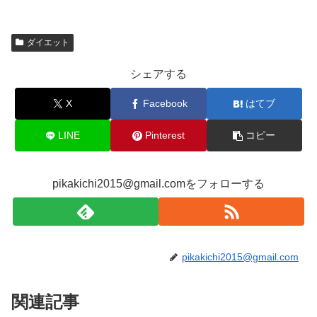
ダイエット
シェアする
X
Facebook
はてブ
LINE
Pinterest
コピー
pikakichi2015@gmail.comをフォローする
pikakichi2015@gmail.com
関連記事