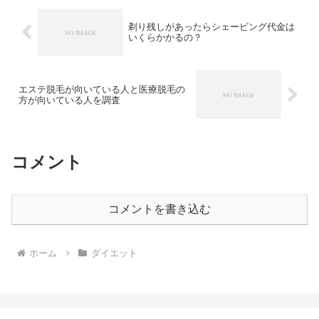
剃り残しがあったらシェービング代金は
いくらかかるの？
エステ脱毛が向いている人と医療脱毛の
方が向いている人を調査
コメント
コメントを書き込む
ホーム
ダイエット