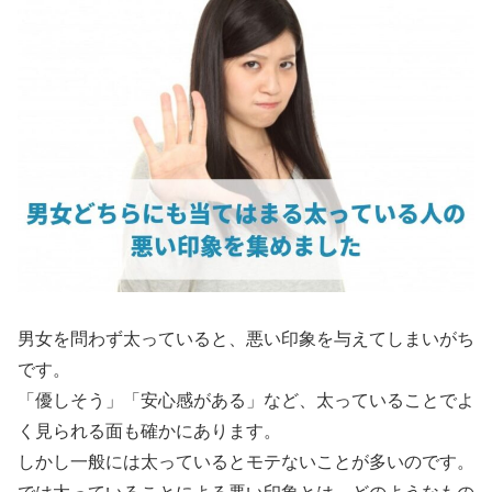
男女を問わず太っていると、悪い印象を与えてしまいがち
です。
「優しそう」「安心感がある」など、太っていることでよ
く見られる面も確かにあります。
しかし一般には太っているとモテないことが多いのです。