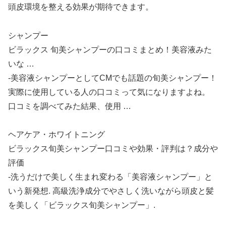
頭皮環境を整える効果が期待できます。
シャンプー
ビラックス 旬美シャンプーの口コミまとめ！美容液みた
いな …
-美容液シャンプーとしてCMでも話題の旬美シャンプー！
実際に使用している人の口コミって気になりますよね。
口コミを調べてみた結果、使用 …
ヘアケア・ホワイトニング
ビラックス旬美シャンプー口コミや効果・評判は？成分や
評価
-洗うだけで美しく生まれ変わる「美容液シャンプー」と
いう新発想. 高級洗浄成分でやさしく洗いながら頭皮と髪
を美しく「ビラックス旬美シャンプー」.