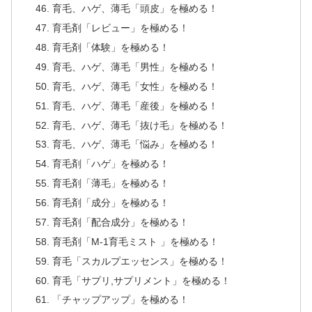
育毛、ハゲ、薄毛「頭皮」を極める！
育毛剤「レビュー」を極める！
育毛剤「体験」を極める！
育毛、ハゲ、薄毛「男性」を極める！
育毛、ハゲ、薄毛「女性」を極める！
育毛、ハゲ、薄毛「産後」を極める！
育毛、ハゲ、薄毛「抜け毛」を極める！
育毛、ハゲ、薄毛「悩み」を極める！
育毛剤「ハゲ」を極める！
育毛剤「薄毛」を極める！
育毛剤「成分」を極める！
育毛剤「配合成分」を極める！
育毛剤「M-1育毛ミスト 」を極める！
育毛「スカルプエッセンス」を極める！
育毛「サプリ,サプリメント」を極める！
「チャップアップ」を極める！