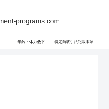
programs.com
年齢・体力低下
特定商取引法記載事項