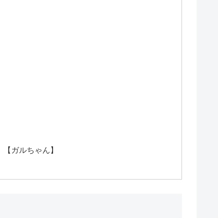
！【ガルちゃん】