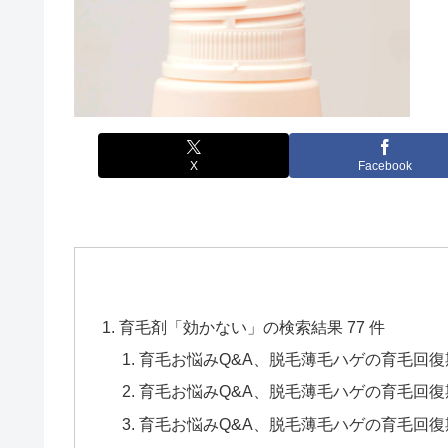
X
Facebook
育毛剤「効かない」の検索結果 77 件
育毛お悩みQ&A、脱毛薄毛ハゲの育毛回
育毛お悩みQ&A、脱毛薄毛ハゲの育毛回
育毛お悩みQ&A、脱毛薄毛ハゲの育毛回復