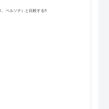
ス、ペルソナ）と比較する!!