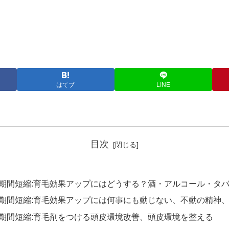
はてブ
LINE
目次
復期間短縮:育毛効果アップにはどうする？酒・アルコール・タ
復期間短縮:育毛効果アップには何事にも動じない、不動の精神
期間短縮:育毛剤をつける頭皮環境改善、頭皮環境を整える