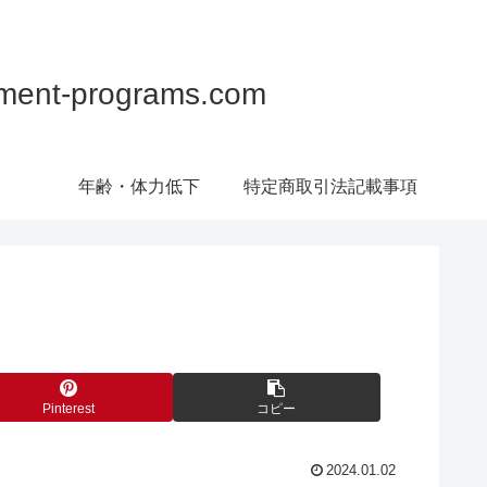
programs.com
年齢・体力低下
特定商取引法記載事項
Pinterest
コピー
2024.01.02