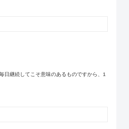
毎日継続してこそ意味のあるものですから、1