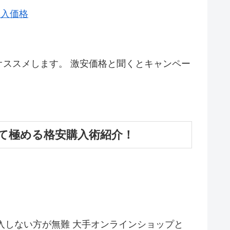
購入価格
オススメします。 激安価格と聞くとキャンペー
含めて極める格安購入術紹介！
は購入しない方が無難 大手オンラインショップと