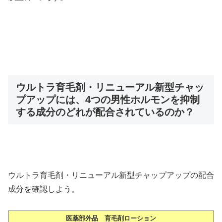
ウルトラ育毛剤・リニューアル新型チャッ
プアップには、4つの男性ホルモンを抑制
する成分のどれが配合されているのか？
ウルトラ育毛剤・リニューアル新型チャップアップの配合
成分を確認しよう。
医薬部外品 育毛剤ローション