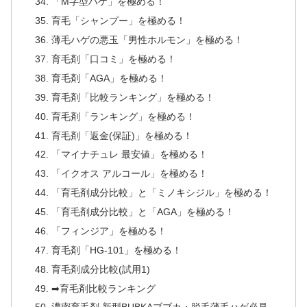
「M字型ハゲ」を極める！
育毛「シャンプー」を極める！
薄毛ハゲの悪玉「男性ホルモン」を極める！
育毛剤「口コミ」を極める！
育毛剤「AGA」を極める！
育毛剤「比較ランキング」を極める！
育毛剤「ランキング」を極める！
育毛剤「返金(保証)」を極める！
「マイナチュレ 最安値」を極める！
「イクオス アルコール」を極める！
「育毛剤成分比較」と「ミノキシジル」を極める！
「育毛剤成分比較」と「AGA」を極める！
「フィンジア」を極める！
育毛剤「HG-101」を極める！
育毛剤成分比較(試用1)
➡育毛剤比較ランキング