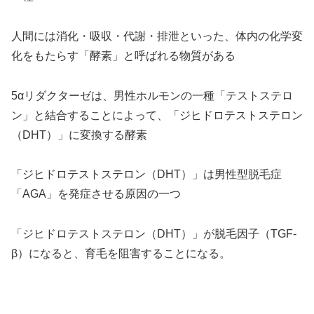
人間には消化・吸収・代謝・排泄といった、体内の化学変
化をもたらす「酵素」と呼ばれる物質がある
5αリダクターゼは、男性ホルモンの一種「テストステロ
ン」と結合することによって、「ジヒドロテストステロン
（DHT）」に変換する酵素
「ジヒドロテストステロン（DHT）」は男性型脱毛症
「AGA」を発症させる原因の一つ
「ジヒドロテストステロン（DHT）」が脱毛因子（TGF-
β）になると、育毛を阻害することになる。