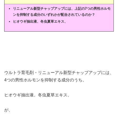
リニューアル新型チャップアップには、上記の7つの男性ホルモ
ンを抑制する成分のいずれかが配合されているのか？
ヒオウギ抽出液、冬虫夏草エキス、
ウルトラ育毛剤・リニューアル新型チャップアップには、
4つの男性ホルモンを抑制する成分のうち、
ヒオウギ抽出液、冬虫夏草エキス、
が、