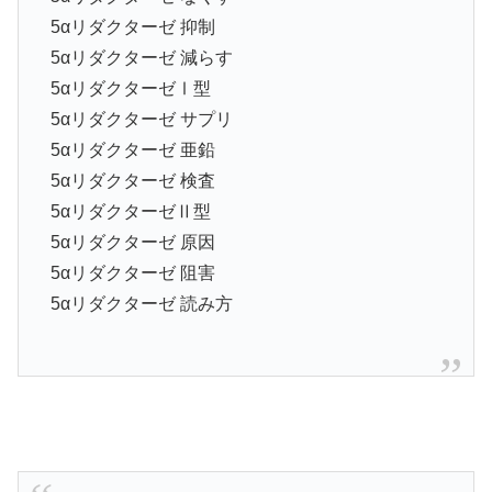
5αリダクターゼ 抑制
5αリダクターゼ 減らす
5αリダクターゼⅠ型
5αリダクターゼ サプリ
5αリダクターゼ 亜鉛
5αリダクターゼ 検査
5αリダクターゼⅡ型
5αリダクターゼ 原因
5αリダクターゼ 阻害
5αリダクターゼ 読み方