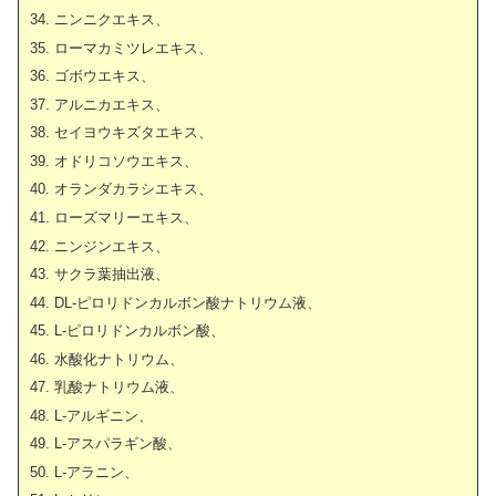
ニンニクエキス、
ローマカミツレエキス、
ゴボウエキス、
アルニカエキス、
セイヨウキズタエキス、
オドリコソウエキス、
オランダカラシエキス、
ローズマリーエキス、
ニンジンエキス、
サクラ葉抽出液、
DL-ピロリドンカルボン酸ナトリウム液、
L-ピロリドンカルボン酸、
水酸化ナトリウム、
乳酸ナトリウム液、
L-アルギニン、
L-アスパラギン酸、
L-アラニン、