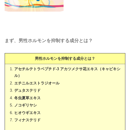
まず、男性ホルモンを抑制する成分とは？
男性ホルモンを抑制する成分とは？
アセチルテトラペプチド‐3 アカツメクサ花エキス（キャピキシ
ル）
エチニルエストラジオール
デュタステリド
冬虫夏草エキス
ノコギリヤシ
ヒオウギエキス
フィナステリド