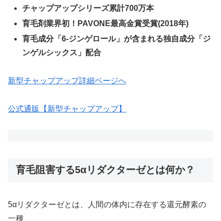
チャップアップシリーズ累計700万本
育毛剤業界初！PAVONE最高金賞受賞(2018年)
育毛成分「6-ジンゲロール」が含まれる独自成分「ジ
ンゲルシックス」配合
新型チャップアップ詳細ページへ
公式通販【新型チャップアップ】
育毛阻害する5αリダクターゼとは何か？
5αリダクターゼとは、人間の体内に存在する還元酵素の
一種