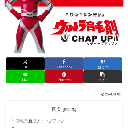
X
Facebook
はてブ
LINE
Pinterest
コピー
2024.01.02
目次
育毛剤新型チャップアップ