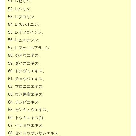
L-セリン、
L-バリン、
L-プロリン、
L-スレオニン、
L-イソロイシン、
L-ヒスチジン、
L-フェニルアラニン、
ジオウエキス、
ダイズエキス、
ドクダミエキス、
チョウジエキス、
マロニエエキス、
ウメ果実エキス、
チンピエキス、
センキュウエキス、
トウキエキス(1)、
イチョウエキス、
セイヨウサンザシエキス、