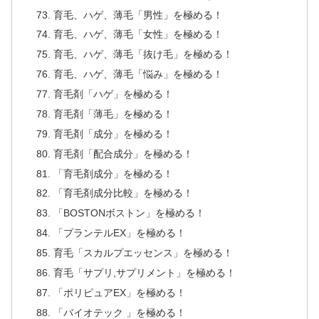
育毛、ハゲ、薄毛「男性」を極める！
育毛、ハゲ、薄毛「女性」を極める！
育毛、ハゲ、薄毛「抜け毛」を極める！
育毛、ハゲ、薄毛「悩み」を極める！
育毛剤「ハゲ」を極める！
育毛剤「薄毛」を極める！
育毛剤「成分」を極める！
育毛剤「配合成分」を極める！
「育毛剤成分」を極める！
「育毛剤成分比較」を極める！
「BOSTONボストン」を極める！
「プランテルEX」を極める！
育毛「スカルプエッセンス」を極める！
育毛「サプリ,サプリメント」を極める！
「ポリピュアEX」を極める！
「バイオテック 」を極める！