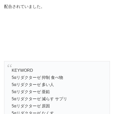
配合されていました。
KEYWORD
5αリダクターゼ 抑制 食べ物
5αリダクターゼ 多い人
5αリダクターゼ 亜鉛
5αリダクターゼ 減らす サプリ
5αリダクターゼ 原因
5αリダクターゼ なくす