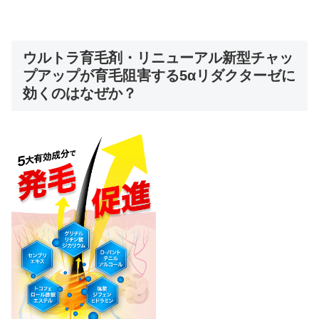
ウルトラ育毛剤・リニューアル新型チャッ
プアップが育毛阻害する5αリダクターゼに
効くのはなぜか？