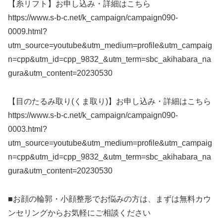
【糸リフト】お申し込み・詳細はこちら
https://www.s-b-c.net/k_campaign/campaign090-
0009.html?
utm_source=youtube&utm_medium=profile&utm_campaig
n=cpp&utm_id=cpp_9832_&utm_term=sbc_akihabara_na
gura&utm_content=20230530
【目のたるみ取り(くま取り)】お申し込み・詳細はこちら
https://www.s-b-c.net/k_campaign/campaign090-
0003.html?
utm_source=youtube&utm_medium=profile&utm_campaig
n=cpp&utm_id=cpp_9832_&utm_term=sbc_akihabara_na
gura&utm_content=20230530
■お顔の輪郭・小顔整形でお悩みの方は、まずは無料カウ
ンセリングからお気軽にご相談ください