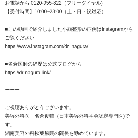
お電話から 0120-955-822（フリーダイヤル)
【受付時間】10:00~23:00（土・日・祝対応）
■この動画で紹介しました小顔整形の症例はInstagramから
ご覧ください
https://www.instagram.com/dr_nagura/
■名倉医師の経歴は公式ブログから
https://dr-nagura.link/
ーーー
ご視聴ありがとうございます。
美容外科医 名倉俊輔（日本美容外科学会認定専門医)で
す。
湘南美容外科秋葉原院の院長を勤めています。