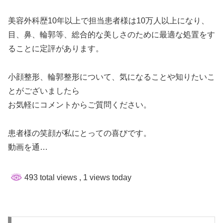
美容外科歴10年以上で担当患者様は10万人以上になり、
目、鼻、輪郭等、総合的な美しさのために最適な処置をす
ることに定評があります。
小顔整形、輪郭整形について、気になることや知りたいこ
とがございましたら
お気軽にコメントからご質問ください。
患者様の笑顔が私にとっての喜びです。
動画を通…
493 total views
, 1 views today