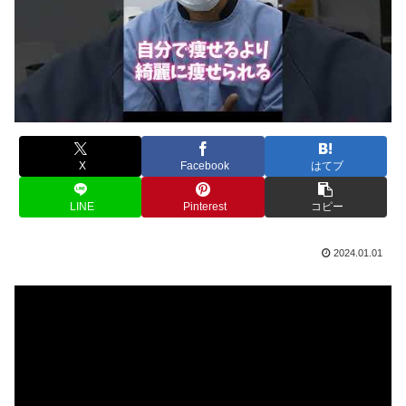
X
Facebook
はてブ
LINE
Pinterest
コピー
2024.01.01