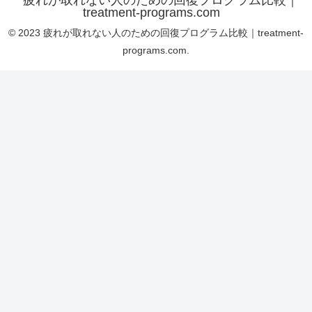
疲れが取れない人のための回復プログラム比較｜
treatment-programs.com
© 2023 疲れが取れない人のための回復プログラム比較｜treatment-
programs.com.