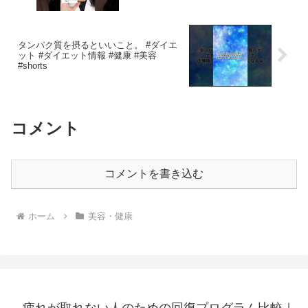
タンパク質を摂るといいこと。 #ダイエ
ット #ダイエット情報 #健康 #美容
#shorts
コメント
コメントを書き込む
ホーム
美容・健康