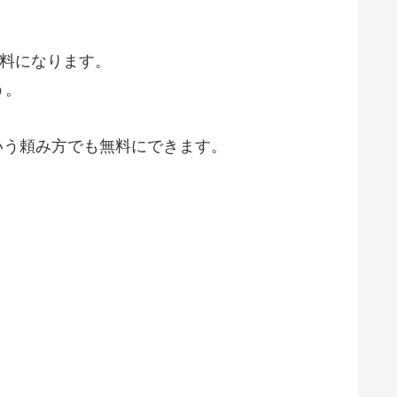
無料になります。
う。
いう頼み方でも無料にできます。