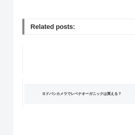
Related posts:
ヨドバシカメラでレベナオーガニックは買える？