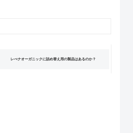
レべナオーガニックに詰め替え用の製品はあるのか？