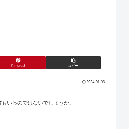
Pinterest
コピー
2024.01.03
方もいるのではないでしょうか。