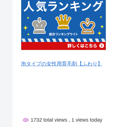
泡タイプの女性用育毛剤【ふわり】
1732 total views
, 1 views today