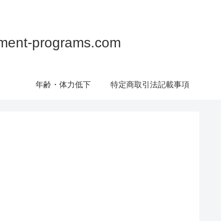
programs.com
年齢・体力低下
特定商取引法記載事項