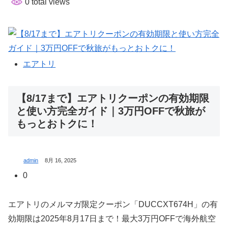
0 total views
エアトリ
【8/17まで】エアトリクーポンの有効期限
と使い方完全ガイド｜3万円OFFで秋旅が
もっとおトクに！
admin
8月 16, 2025
0
エアトリのメルマガ限定クーポン「DUCCXT674H」の有
効期限は2025年8月17日まで！最大3万円OFFで海外航空