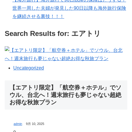
世界一周した夫婦が発見した90日以降も海外旅行保険
を継続させる裏技！！！
Search Results for: エアトリ
Uncategorized
【エアトリ限定】「航空券＋ホテル」でソ
ウル、台北へ！週末旅行も夢じゃない超絶
お得な秋旅プラン
admin
9月 10, 2025