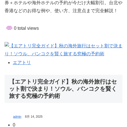
券＋ホテルや海外ホテルの予約が今だけ大幅割引。台北や
香港などのお得な例や、使い方、注意点まで完全解説！
0 total views
エアトリ
【エアトリ完全ガイド】秋の海外旅行はセ
ット割で決まり！ソウル、バンコクを賢く
旅する究極の予約術
admin
8月 14, 2025
0