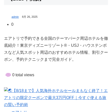
admin
8月 26, 2025
0
エアトリで予約できる全国のテーマパーク周辺ホテルを徹
底紹介！東京ディズニーリゾート®・USJ・ハウステンボ
スなど人気スポット周辺のおすすめホテル情報、割引クー
ポン、予約テクニックまで完全ガイド。
0 total views