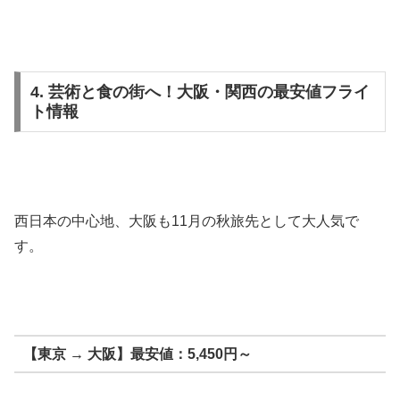
4. 芸術と食の街へ！大阪・関西の最安値フライ
ト情報
西日本の中心地、大阪も11月の秋旅先として大人気で
す。
【東京 → 大阪】最安値：5,450円～