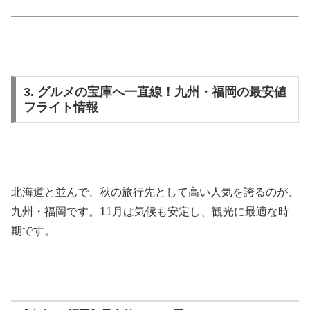
3. グルメの宝庫へ一直線！九州・福岡の最安値
フライト情報
北海道と並んで、秋の旅行先として高い人気を誇るのが、
九州・福岡です。11月は気候も安定し、観光に最適な時
期です。