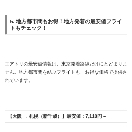
5. 地方都市間もお得！地方発着の最安値フライ
トもチェック！
エアトリの最安値情報は、東京発着路線だけにとどまりま
せん。地方都市間を結ぶフライトも、お得な価格で提供さ
れています。
【大阪 → 札幌（新千歳）】最安値：7,110円～