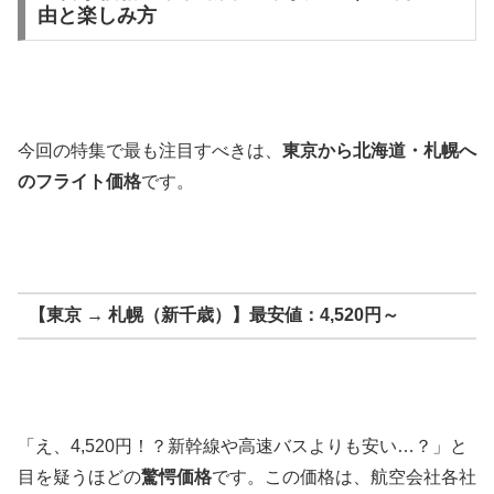
由と楽しみ方
今回の特集で最も注目すべきは、
東京から北海道・札幌へ
のフライト価格
です。
【東京 → 札幌（新千歳）】最安値：4,520円～
「え、4,520円！？新幹線や高速バスよりも安い…？」と
目を疑うほどの
驚愕価格
です。この価格は、航空会社各社