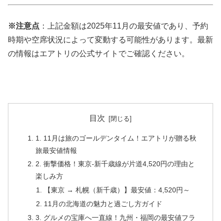
※注意点
：上記金額は2025年11月の最安値であり、予約
時期や空席状況によって変動する可能性があります。最新
の情報はエアトリの公式サイトでご確認ください。
目次
1. 11月は旅のゴールデンタイム！エアトリが贈る秋
旅最安値情報
2. 衝撃価格！東京-新千歳線が片道4,520円の理由と
楽しみ方
【東京 → 札幌（新千歳）】最安値：4,520円～
11月の北海道の魅力と過ごし方ガイド
3. グルメの宝庫へ一直線！九州・福岡の最安値フラ