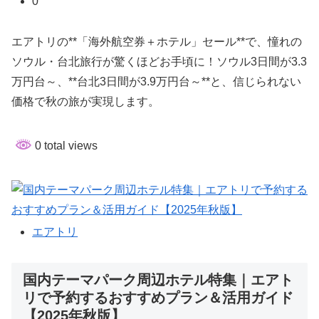
0
エアトリの**「海外航空券＋ホテル」セール**で、憧れの
ソウル・台北旅行が驚くほどお手頃に！ソウル3日間が3.3
万円台～、**台北3日間が3.9万円台～**と、信じられない
価格で秋の旅が実現します。
0 total views
エアトリ
国内テーマパーク周辺ホテル特集｜エアト
リで予約するおすすめプラン＆活用ガイド
【2025年秋版】