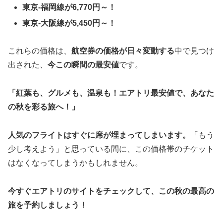
東京-福岡線が6,770円～！
東京-大阪線が5,450円～！
これらの価格は、
航空券の価格が日々変動する
中で見つけ
出された、
今この瞬間の最安値
です。
「紅葉も、グルメも、温泉も！エアトリ最安値で、あなた
の秋を彩る旅へ！」
人気のフライトはすぐに席が埋まってしまいます。
「もう
少し考えよう」と思っている間に、この価格帯のチケット
はなくなってしまうかもしれません。
今すぐエアトリのサイトをチェックして、この秋の最高の
旅を予約しましょう！