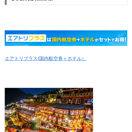
エアトリプラス(国内航空券＋ホテル）