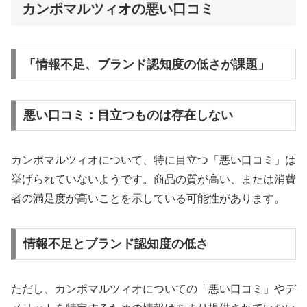
カンポマルツィオの悪い口コミ
「情報不足、ブランド認知度の低さが課題」
悪い口コミ：目立つものは存在しない
カンポマルツィオについて、特に目立つ「悪い口コミ」は
挙げられていないようです。商品の質が高い、または消費
者の満足度が高いことを示している可能性があります。
情報不足とブランド認知度の低さ
ただし、カンポマルツィオについての「悪い口コミ」やデ