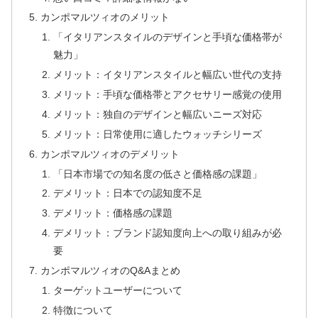
カンポマルツィオのメリット
「イタリアンスタイルのデザインと手頃な価格帯が
魅力」
メリット：イタリアンスタイルと幅広い世代の支持
メリット：手頃な価格帯とアクセサリー感覚の使用
メリット：独自のデザインと幅広いニーズ対応
メリット：日常使用に適したウォッチシリーズ
カンポマルツィオのデメリット
「日本市場での知名度の低さと価格感の課題」
デメリット：日本での認知度不足
デメリット：価格感の課題
デメリット：ブランド認知度向上への取り組みが必
要
カンポマルツィオのQ&Aまとめ
ターゲットユーザーについて
特徴について