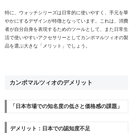
特に、ウォッチシリーズは日常的に使いやすく、手元を華
やかにするデザインが特徴となっています。これは、消費
者が自分自身を表現するためのツールとして、また日常生
活で使いやすいアクセサリーとしてカンポマルツィオの製
品を選ぶ大きな「メリット」でしょう。
カンポマルツィオのデメリット
「日本市場での知名度の低さと価格感の課題」
デメリット：日本での認知度不足