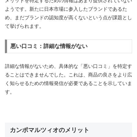
メリットを特定するための情報はあまり提供されていない
ようです。新たに日本市場に参入したブランドであるた
め、まだブランドの認知度が高くないという点が課題とし
て挙げられます。
悪い口コミ：詳細な情報がない
詳細な情報がないため、具体的な「悪い口コミ」を特定す
ることはできませんでした。これは、商品の良さをより広
く知らせるための情報発信が必要であることを示していま
す。
カンポマルツィオのメリット