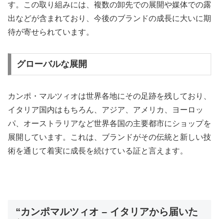
す。この取り組みには、複数の卸先での展開や媒体での露
出などが含まれており、今後のブランドの成長に大いに期
待が寄せられています。
グローバルな展開
カンポ・マルツィオは世界各地にその足跡を残しており、
イタリア国内はもちろん、アジア、アメリカ、ヨーロッ
パ、オーストラリアなど世界各国の主要都市にショップを
展開しています。これは、ブランドがその伝統と新しい技
術を通じて着実に成長を続けている証と言えます。
“カンポマルツィオ – イタリアから届いた