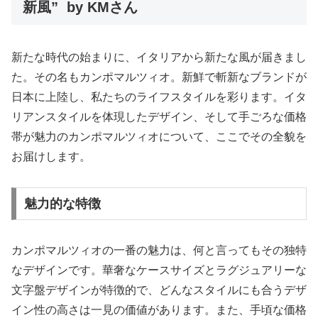
新風” by KMさん
新たな時代の始まりに、イタリアから新たな風が届きまし
た。その名もカンポマルツィオ。新鮮で斬新なブランドが
日本に上陸し、私たちのライフスタイルを彩ります。イタ
リアンスタイルを体現したデザイン、そして手ごろな価格
帯が魅力のカンポマルツィオについて、ここでその全貌を
お届けします。
魅力的な特徴
カンポマルツィオの一番の魅力は、何と言ってもその独特
なデザインです。華奢なケースサイズとラグジュアリーな
文字盤デザインが特徴的で、どんなスタイルにも合うデザ
イン性の高さは一見の価値があります。また、手頃な価格