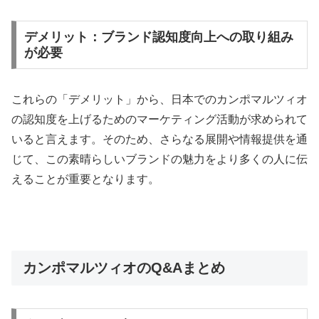
デメリット：ブランド認知度向上への取り組み
が必要
これらの「デメリット」から、日本でのカンポマルツィオ
の認知度を上げるためのマーケティング活動が求められて
いると言えます。そのため、さらなる展開や情報提供を通
じて、この素晴らしいブランドの魅力をより多くの人に伝
えることが重要となります。
カンポマルツィオのQ&Aまとめ