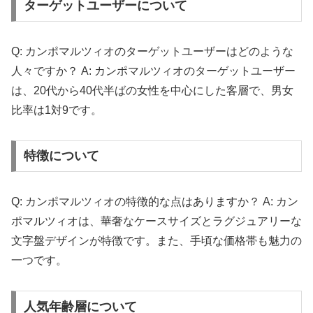
ターゲットユーザーについて
Q: カンポマルツィオのターゲットユーザーはどのような
人々ですか？ A: カンポマルツィオのターゲットユーザー
は、20代から40代半ばの女性を中心にした客層で、男女
比率は1対9です。
特徴について
Q: カンポマルツィオの特徴的な点はありますか？ A: カン
ポマルツィオは、華奢なケースサイズとラグジュアリーな
文字盤デザインが特徴です。また、手頃な価格帯も魅力の
一つです。
人気年齢層について