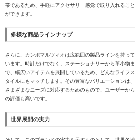
帯であるため、手軽にアクセサリー感覚で取り入れること
ができます。
多様な商品ラインナップ
さらに、カンポマルツィオは広範囲の製品ラインを持って
います。時計だけでなく、ステーショナリーから革小物ま
で、幅広いアイテムを展開しているため、どんなライフス
タイルにもマッチします。その豊富なバリエーションは、
さまざまなニーズに対応するためのもので、ユーザーから
の評価も高いです。
世界展開の実力
そして、このブランドの実力を示すものとして、世界各地