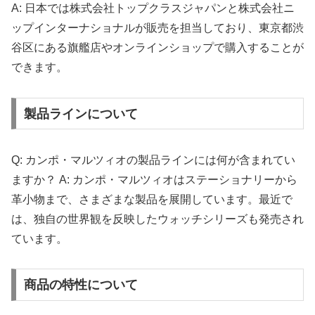
A: 日本では株式会社トップクラスジャパンと株式会社ニ
ップインターナショナルが販売を担当しており、東京都渋
谷区にある旗艦店やオンラインショップで購入することが
できます。
製品ラインについて
Q: カンポ・マルツィオの製品ラインには何が含まれてい
ますか？ A: カンポ・マルツィオはステーショナリーから
革小物まで、さまざまな製品を展開しています。最近で
は、独自の世界観を反映したウォッチシリーズも発売され
ています。
商品の特性について