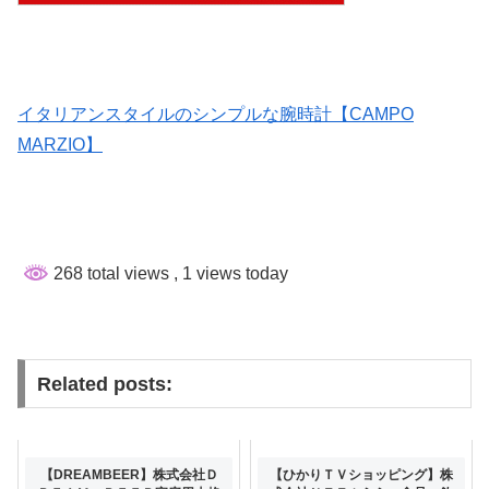
イタリアンスタイルのシンプルな腕時計【CAMPO
MARZIO】
268 total views
, 1 views today
Related posts:
【DREAMBEER】株式会社Ｄ
【ひかりＴＶショッピング】株