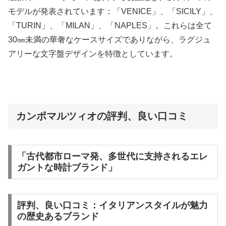
モデルが発表されています：「VENICE」、「SICILY」、
「TURIN」、「MILAN」、「NAPLES」。これらは全て
30㎜未満の華奢なケースサイズでありながら、ラグジュ
アリーな文字盤デザインを特徴としています。
カンポマルツィオの評判、良い口コミ
「古代都市ローマ発、多世代に支持されるエレ
ガントな時計ブランド」
評判、良い口コミ：イタリアンスタイルが魅力
の歴史あるブランド