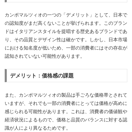
カンポマルツィオの一つの「デメリット」として、日本で
の認知度がまだ高くないことが挙げられます。このブラン
ドはイタリアンスタイルを提唱する歴史あるブランドであ
り、その品質とデザイン性は確かです。しかし、日本市場
における知名度が低いため、一部の消費者にはその存在が
認知されていない可能性があります。
デメリット：価格感の課題
また、カンポマルツィオの製品は手ごろな価格帯とされて
いますが、それでも一部の消費者にとっては価格が高めに
感じられる可能性があります。これは、消費者の価値観や
経済状況によるもので、価格と品質のバランスに対する認
識が人により異なるためです。