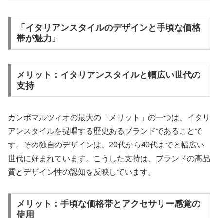
「イタリアンスタイルのデザインと手頃な価格
帯が魅力」
メリット：イタリアンスタイルと幅広い世代の
支持
カンポマルツィオの最大の「メリット」の一つは、イタリ
アンスタイルを提唱する歴史あるブランドであることで
す。その独自のデザインは、20代から40代までと幅広い
世代に好まれています。こうした支持は、ブランドの高品
質とデザイン性の認知を反映しています。
メリット：手頃な価格帯とアクセサリー感覚の
使用