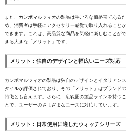
また、カンポマルツィオの製品は手ごろな価格帯であるた
め、消費者は手軽にアクセサリー感覚で取り入れることが
できます。これは、高品質な商品を気軽に楽しむことがで
きる大きな「メリット」です。
メリット：独自のデザインと幅広いニーズ対応
カンポマルツィオの製品は独自のデザインとイタリアンス
タイルが評価されており、その「メリット」はブランドの
特徴とも言えます。さらに、広範囲の製品ラインを持つこ
とで、ユーザーのさまざまなニーズに対応しています。
メリット：日常使用に適したウォッチシリーズ