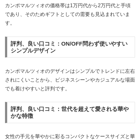
カンポマルツィオの価格帯は1万円代から2万円代と手頃
であり、そのためギフトとしての需要も見込まれていま
す。
評判、良い口コミ：ON/OFF問わず使いやすい
シンプルデザイン
カンポマルツィオのデザインはシンプルでトレンドに左右
されにくいことから、ビジネスシーンやカジュアルな場面
でも着けやすいと評判です。
評判、良い口コミ：世代を超えて愛される華や
かな特徴
女性の手元を華やかに彩るコンパクトなケースサイズと華