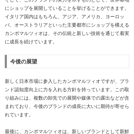
にショップを展開していることを挙げることができます。
イタリア国内はもちろん、アジア、アメリカ、ヨーロッ
パ、オーストラリアといった主要都市にショップを構える
カンポマルツィオは、その伝統と新しい技術を通じて着実
に成長を続けています。
今後の展望
新しく日本市場に参入したカンポマルツィオですが、ブラ
ンド認知度向上に力を入れる方針を持っています。この取
り組みには、複数の卸先での展開や媒体での露出などが含
まれており、今後のブランドの成長に大いに期待が寄せら
れています。
最後に、カンポマルツィオは、新しいブランドとして新鮮