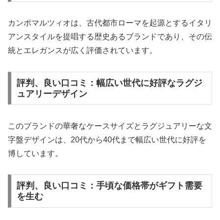
カンポマルツィオは、古代都市ローマを起源とするイタリ
アンスタイルを提唱する歴史あるブランドであり、その伝
統とエレガンスが広く評価されています。
評判、良い口コミ：幅広い世代に好評なラグジ
ュアリーデザイン
このブランドの華奢なケースサイズとラグジュアリーな文
字盤デザインは、20代から40代まで幅広い世代に好評を
博しています。
評判、良い口コミ：手頃な価格帯がギフト需要
を生む