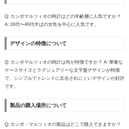
Q: カンポマルツィオの時計はどの年齢層に人気ですか？
A: 20代〜40代半ばの女性を中心に人気です。
デザインの特徴について
Q: カンポマルツィオの時計は何が特徴ですか？ A: 華奢な
ケースサイズとラグジュアリーな文字盤デザインが特徴
で、シンプルでトレンドに左右されにくいデザインが好評
です。
製品の購入場所について
Q: カンポ・マルツィオの製品はどこで購入できますか？