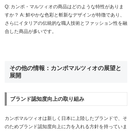
Q: カンポ・マルツィオの商品はどのような特性がありま
すか？ A: 鮮やかな色彩と斬新なデザインが特徴であり、
さらにイタリアの伝統的な職人技術とファッション性を融
合した商品が多いです。
その他の情報：カンポマルツィオの展望と
展開
ブランド認知度向上の取り組み
カンポマルツィオは新しく日本に上陸したブランドで、そ
のためブランド認知度向上に力を入れる方針を持っていま