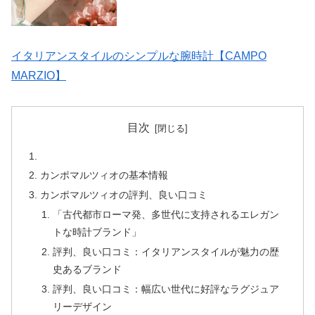
イタリアンスタイルのシンプルな腕時計【CAMPO
MARZIO】
目次
カンポマルツィオの基本情報
カンポマルツィオの評判、良い口コミ
「古代都市ローマ発、多世代に支持されるエレガン
トな時計ブランド」
評判、良い口コミ：イタリアンスタイルが魅力の歴
史あるブランド
評判、良い口コミ：幅広い世代に好評なラグジュア
リーデザイン