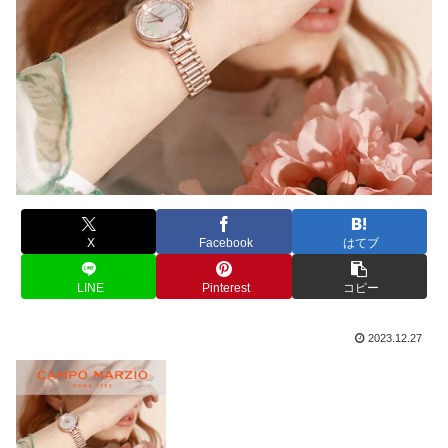
X
Facebook
はてブ
LINE
Pinterest
コピー
2023.12.27