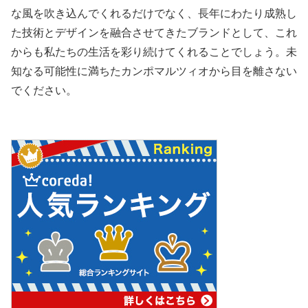
な風を吹き込んでくれるだけでなく、長年にわたり成熟し
た技術とデザインを融合させてきたブランドとして、これ
からも私たちの生活を彩り続けてくれることでしょう。未
知なる可能性に満ちたカンポマルツィオから目を離さない
でください。