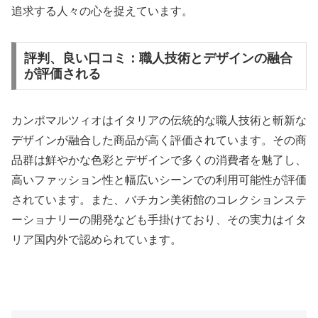
追求する人々の心を捉えています。
評判、良い口コミ：職人技術とデザインの融合
が評価される
カンポマルツィオはイタリアの伝統的な職人技術と斬新な
デザインが融合した商品が高く評価されています。その商
品群は鮮やかな色彩とデザインで多くの消費者を魅了し、
高いファッション性と幅広いシーンでの利用可能性が評価
されています。また、バチカン美術館のコレクションステ
ーショナリーの開発なども手掛けており、その実力はイタ
リア国内外で認められています。