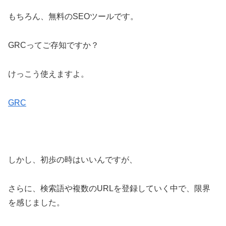
もちろん、無料のSEOツールです。
GRCってご存知ですか？
けっこう使えますよ。
GRC
しかし、初歩の時はいいんですが、
さらに、検索語や複数のURLを登録していく中で、限界
を感じました。