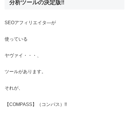
分析ツールの決定版‼
SEOアフィリエイタ―が
使っている
ヤヴァイ・・・、
ツールがあります。
それが、
【COMPASS】（コンパス）!!