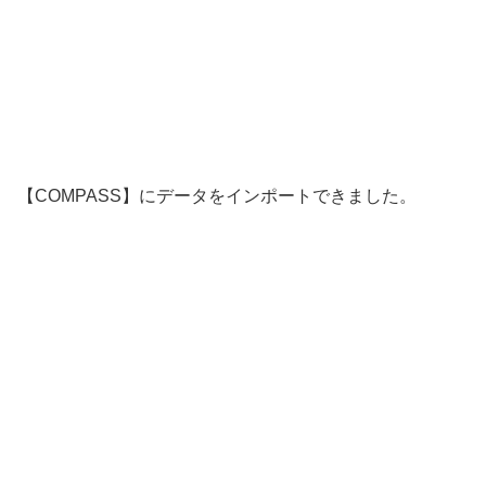
【COMPASS】にデータをインポートできました。