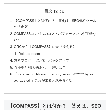
目次
【COMPASS】とは何か？ 答えは、SEO分析ツール
の決定版‼
COMPASSコンパスのコストパフォーマンスが半端な
い‼
GRCから【COMPASS】に乗り換える⁉
Related posts:
無料ブログ・安定化 バックアップ
直帰率と離脱率は何か、違いは？
「Fatal error: Allowed memory size of 4******* bytes
exhausted 」これが出ると泡を食う💦
【COMPASS】とは何か？ 答えは、SEO