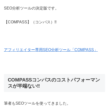
SEO分析ツールの決定版です。
【COMPASS】（コンパス）!!
アフィリエイター専用SEO分析ツール「COMPASS」
COMPASSコンパスのコストパフォーマン
スが半端ない‼
筆者もSEOツールを使ってきました。