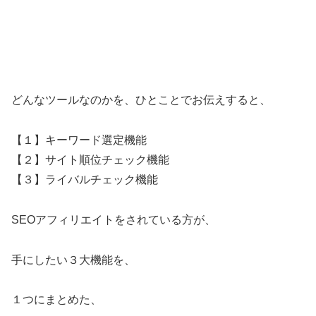
どんなツールなのかを、ひとことでお伝えすると、
【１】キーワード選定機能
【２】サイト順位チェック機能
【３】ライバルチェック機能
SEOアフィリエイトをされている方が、
手にしたい３大機能を、
１つにまとめた、