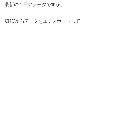
最新の１日のデータですが、
GRCからデータをエクスポートして