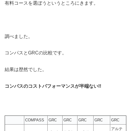
有料コースを選ぼうというところにきます。
調べました。
コンパスとGRCの比較です。
結果は歴然でした。
コンパスのコストパフォーマンスが半端ない!!
COMPASS
GRC
GRC
GRC
GRC
GRC
アルテ