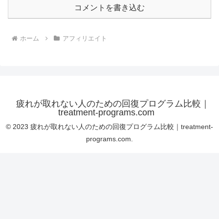
コメントを書き込む
ホーム
アフィリエイト
疲れが取れない人のための回復プログラム比較｜
treatment-programs.com
© 2023 疲れが取れない人のための回復プログラム比較｜treatment-
programs.com.