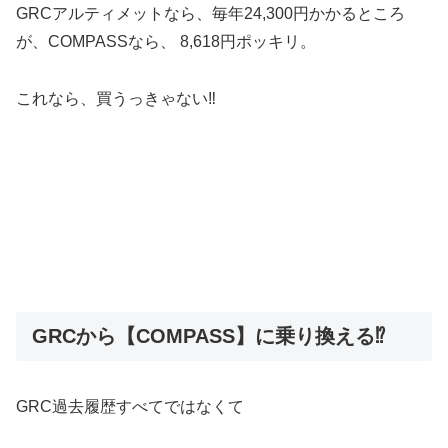
GRCアルティメットなら、毎年24,300円かかるところ
が、COMPASSなら、 8,618円ポッキリ。
これなら、買うっきゃない‼
GRCから【COMPASS】に乗り換える⁉
GRC過去履歴すべてではなくて