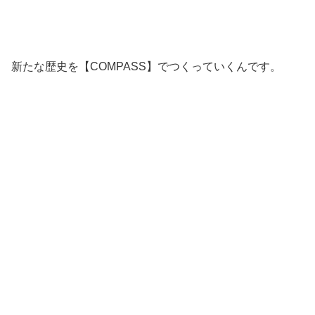
新たな歴史を【COMPASS】でつくっていくんです。