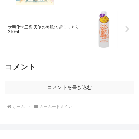
大明化学工業 天使の美肌水 超しっとり
310ml
コメント
コメントを書き込む
ホーム
ムームードメイン