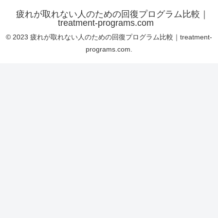
疲れが取れない人のための回復プログラム比較｜
treatment-programs.com
© 2023 疲れが取れない人のための回復プログラム比較｜treatment-
programs.com.