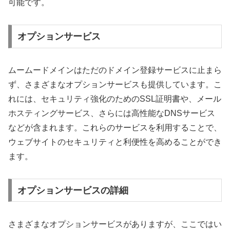
可能です。
オプションサービス
ムームードメインはただのドメイン登録サービスに止まら
ず、さまざまなオプションサービスも提供しています。こ
れには、セキュリティ強化のためのSSL証明書や、メール
ホスティングサービス、さらには高性能なDNSサービス
などが含まれます。これらのサービスを利用することで、
ウェブサイトのセキュリティと利便性を高めることができ
ます。
オプションサービスの詳細
さまざまなオプションサービスがありますが、ここではい