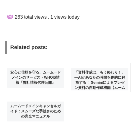
263 total views
, 1 views today
Related posts:
安心と信頼を守る、ムームード
「資料作成は、もう終わり！」
メインのサービス・WHOIS情
—AIがあなたの時間を劇的に解
報『弊社情報代理公開』
放する！ Geminiによるプレゼ
ン資料の自動作成機能【ムーム
ードメイン】
ムームードメインキャンセルガ
イド：スムーズな手続きのため
の完全マニュアル