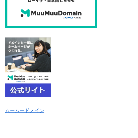
ムームードメイン