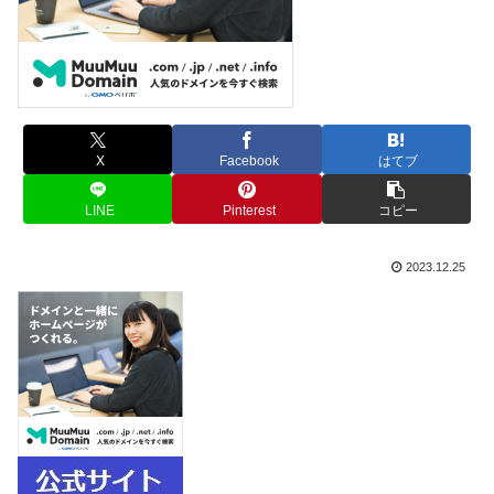
X
Facebook
はてブ
LINE
Pinterest
コピー
2023.12.25