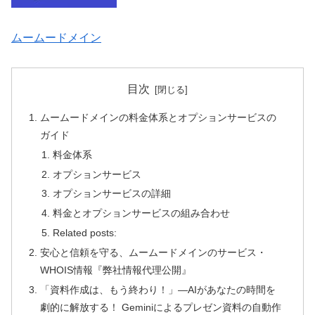
ムームードメイン
目次
ムームードメインの料金体系とオプションサービスの
ガイド
料金体系
オプションサービス
オプションサービスの詳細
料金とオプションサービスの組み合わせ
Related posts:
安心と信頼を守る、ムームードメインのサービス・
WHOIS情報『弊社情報代理公開』
「資料作成は、もう終わり！」—AIがあなたの時間を
劇的に解放する！ Geminiによるプレゼン資料の自動作