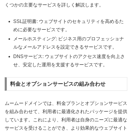
くつかの主要なサービスを詳しく解説します。
SSL証明書: ウェブサイトのセキュリティを高めるた
めに必要なサービスです。
メールホスティング: ビジネス用のプロフェッショナ
ルなメールアドレスを設定できるサービスです。
DNSサービス: ウェブサイトのアクセス速度を向上さ
せ、安定した運用を支援するサービスです。
料金とオプションサービスの組み合わせ
ムームードメインでは、料金プランとオプションサービス
を組み合わせて、利用者に最適化されたパッケージを提供
しています。これにより、利用者は自身のニーズに最適な
サービスを受けることができ、より効果的なウェブサイト