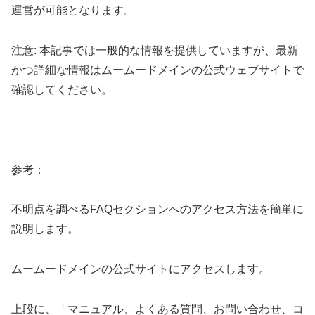
運営が可能となります。
注意: 本記事では一般的な情報を提供していますが、最新
かつ詳細な情報はムームードメインの公式ウェブサイトで
確認してください。
参考：
不明点を調べるFAQセクションへのアクセス方法を簡単に
説明します。
ムームードメインの公式サイトにアクセスします。
上段に、「マニュアル、よくある質問、お問い合わせ、コ