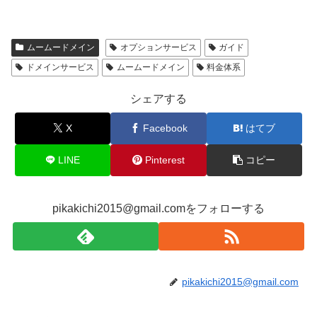
ムームードメイン
オプションサービス
ガイド
ドメインサービス
ムームードメイン
料金体系
シェアする
X
Facebook
はてブ
LINE
Pinterest
コピー
pikakichi2015@gmail.comをフォローする
pikakichi2015@gmail.com