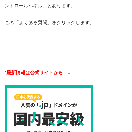
ントロールパネル」とあります。
この「よくある質問」をクリックします。
*最新情報は公式サイトから ↓