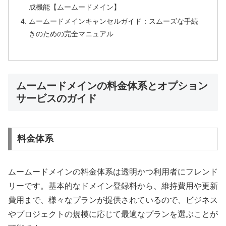
成機能【ムームードメイン】
ムームードメインキャンセルガイド：スムーズな手続
きのための完全マニュアル
ムームードメインの料金体系とオプション
サービスのガイド
料金体系
ムームードメインの料金体系は透明かつ利用者にフレンド
リーです。基本的なドメイン登録料から、維持費用や更新
費用まで、様々なプランが提供されているので、ビジネス
やプロジェクトの規模に応じて最適なプランを選ぶことが