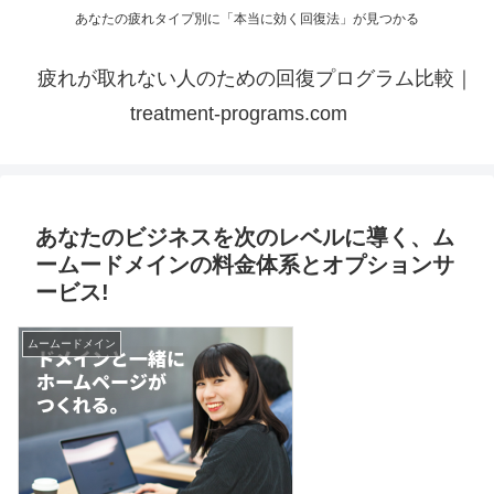
あなたの疲れタイプ別に「本当に効く回復法」が見つかる
疲れが取れない人のための回復プログラム比較｜
treatment-programs.com
あなたのビジネスを次のレベルに導く、ム
ームードメインの料金体系とオプションサ
ービス!
ムームードメイン