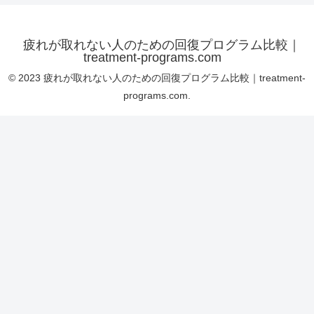
疲れが取れない人のための回復プログラム比較｜
treatment-programs.com
© 2023 疲れが取れない人のための回復プログラム比較｜treatment-
programs.com.