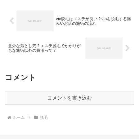
vio脱毛はエステが良い？vioを脱毛する痛
みやお店の施術の流れ
意外な落とし穴？エステ脱毛でかかりが
ちな施術以外の費用って？
コメント
コメントを書き込む
ホーム
脱毛