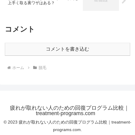
上手く取る裏ワザはある？
コメント
コメントを書き込む
ホーム
脱毛
疲れが取れない人のための回復プログラム比較｜
treatment-programs.com
© 2023 疲れが取れない人のための回復プログラム比較｜treatment-
programs.com.