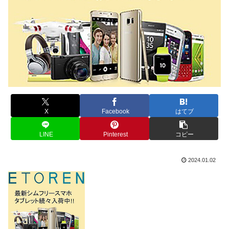
X
Facebook
はてブ
LINE
Pinterest
コピー
2024.01.02