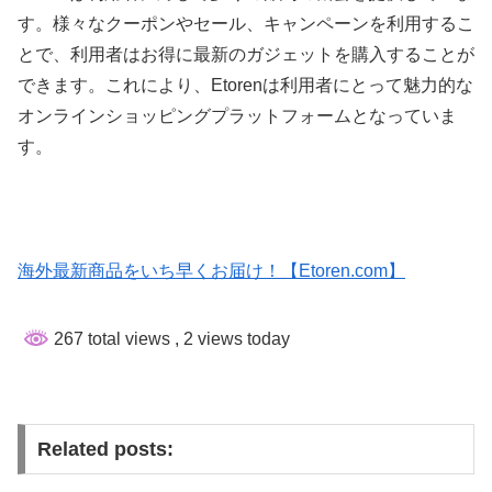
す。様々なクーポンやセール、キャンペーンを利用するこ
とで、利用者はお得に最新のガジェットを購入することが
できます。これにより、Etorenは利用者にとって魅力的な
オンラインショッピングプラットフォームとなっていま
す。
海外最新商品をいち早くお届け！【Etoren.com】
267 total views
, 2 views today
Related posts: