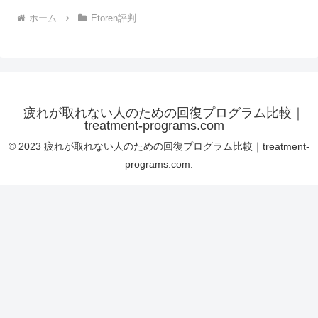
ホーム
Etoren評判
疲れが取れない人のための回復プログラム比較｜
treatment-programs.com
© 2023 疲れが取れない人のための回復プログラム比較｜treatment-
programs.com.