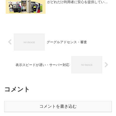
がどれだけ利用者に安心を提供している
のかを詳細に解説します。
グーグルアドセンス・審査
表示スピードが遅い・サーバー対応
コメント
コメントを書き込む