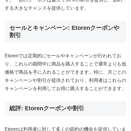
する大きなチャンスを提供しています​。
セールとキャンペーン: Etorenクーポンや
割引
Etorenでは定期的にセールやキャンペーンが行われてお
り、これらの期間中に商品を購入することで通常よりも低
価格で商品を手に入れることができます。特に、月ごとの
キャンペーンや割引が提供されており、利用者はこれらの
キャンペーンを利用してお得に購入することができます​。
総評: Etorenクーポンや割引
Etorenは利用者に対して多くの節約の機会を提供していま