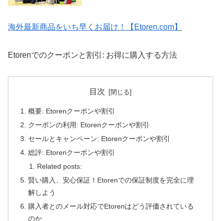
海外最新商品をいち早くお届け！【Etoren.com】
Etorenでのクーポンと割引: お得に購入する方法
目次
概要: Etorenクーポンや割引
クーポンの利用: Etorenクーポンや割引
セールとキャンペーン: Etorenクーポンや割引
総評: Etorenクーポンや割引
Related posts:
賢い購入、安心保証！Etorenでの保証制度を完全に理
解しよう
購入者とのメール対応でEtorenはどう評価されている
のか