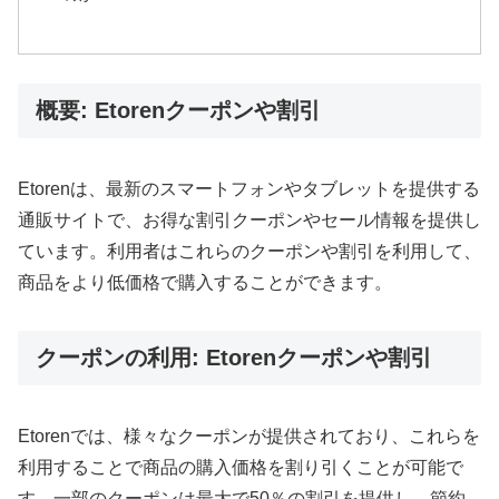
概要: Etorenクーポンや割引
Etorenは、最新のスマートフォンやタブレットを提供する
通販サイトで、お得な割引クーポンやセール情報を提供し
ています​。利用者はこれらのクーポンや割引を利用して、
商品をより低価格で購入することができます。
クーポンの利用: Etorenクーポンや割引
Etorenでは、様々なクーポンが提供されており、これらを
利用することで商品の購入価格を割り引くことが可能で
す。一部のクーポンは最大で50％の割引を提供し、節約