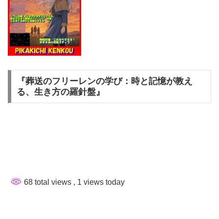
『葬送のフリーレンの学び：時と記憶が教え
る、生き方の羅針盤』
68 total views
, 1 views today