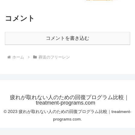
コメント
コメントを書き込む
ホーム
葬送のフリーレン
疲れが取れない人のための回復プログラム比較｜
treatment-programs.com
© 2023 疲れが取れない人のための回復プログラム比較｜treatment-
programs.com.