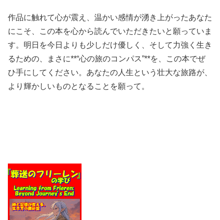
作品に触れて心が震え、温かい感情が湧き上がったあなた
にこそ、この本を心から読んでいただきたいと願っていま
す。明日を今日よりも少しだけ優しく、そして力強く生き
るための、まさに**“心の旅のコンパス”**を、この本でぜ
ひ手にしてください。あなたの人生という壮大な旅路が、
より輝かしいものとなることを願って。