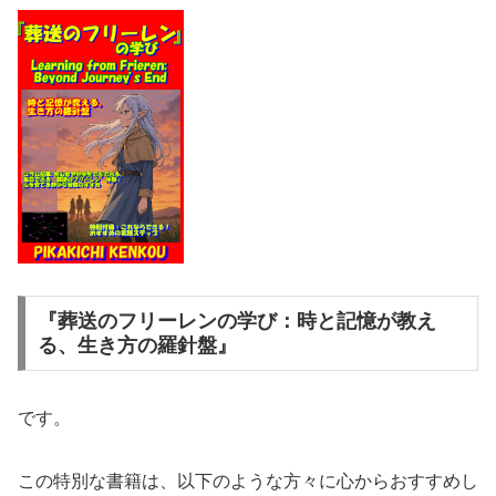
『葬送のフリーレンの学び：時と記憶が教え
る、生き方の羅針盤』
です。
この特別な書籍は、以下のような方々に心からおすすめし