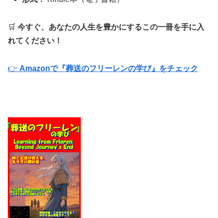
🛒
今すぐ、あなたの人生を豊かにするこの一冊を手に入
れてください！
👉
Amazonで『葬送のフリーレンの学び』をチェック