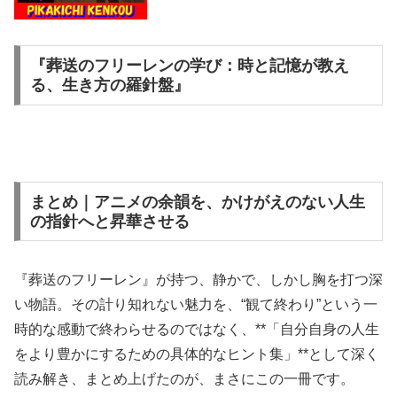
『葬送のフリーレンの学び：時と記憶が教え
る、生き方の羅針盤』
まとめ｜アニメの余韻を、かけがえのない人生
の指針へと昇華させる
『葬送のフリーレン』が持つ、静かで、しかし胸を打つ深
い物語。その計り知れない魅力を、“観て終わり”という一
時的な感動で終わらせるのではなく、**「自分自身の人生
をより豊かにするための具体的なヒント集」**として深く
読み解き、まとめ上げたのが、まさにこの一冊です。