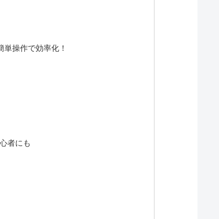
簡単操作で効率化！
初心者にも