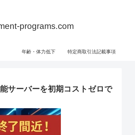
programs.com
年齢・体力低下
特定商取引法記載事項
性能サーバーを初期コストゼロで