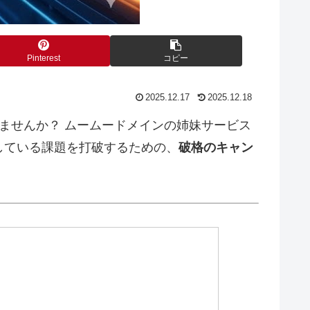
Pinterest
コピー
2025.12.17
2025.12.18
いませんか？ ムームードメインの姉妹サービス
面している課題を打破するための、
破格のキャン