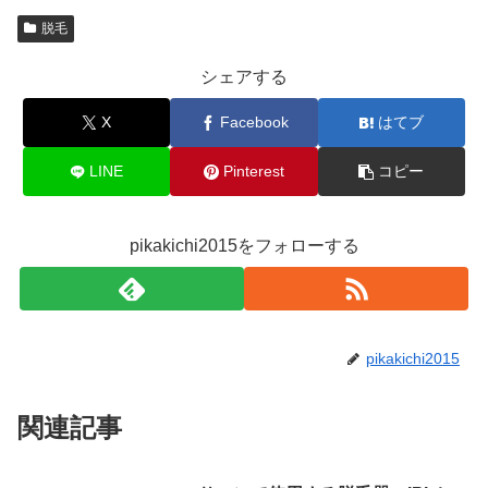
脱毛
シェアする
X
Facebook
はてブ
LINE
Pinterest
コピー
pikakichi2015をフォローする
pikakichi2015
関連記事