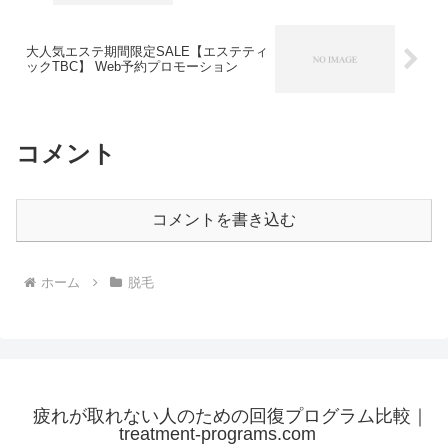
大人気エステ期間限定SALE【エステティ
ックTBC】 Web予約プロモーション
コメント
コメントを書き込む
ホーム
脱毛
疲れが取れない人のための回復プログラム比較｜
treatment-programs.com