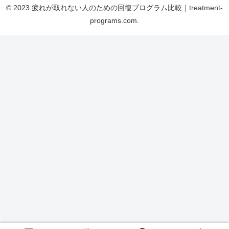
© 2023 疲れが取れない人のための回復プログラム比較｜treatment-
programs.com.