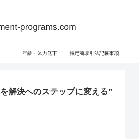
programs.com
年齢・体力低下
特定商取引法記載事項
ジを解決へのステップに変える”