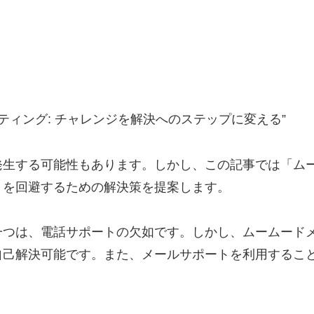
ティング: チャレンジを解決へのステップに変える”
生する可能性もあります。しかし、この記事では「ムー
トを回避するための解決策を提案します。
つは、電話サポートの欠如です。しかし、ムームードメ
自己解決可能です。また、メールサポートを利用するこ