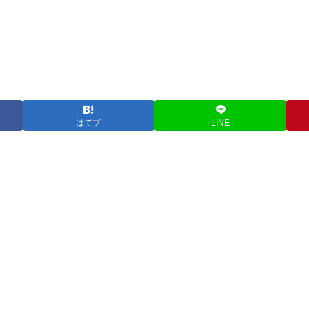
はてブ
LINE