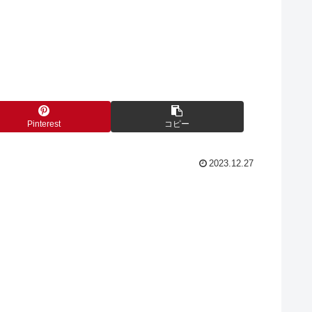
Pinterest
コピー
2023.12.27