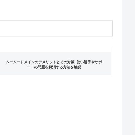
ムームードメインのデメリットとその対策: 使い勝手やサポ
ートの問題を解消する方法を解説