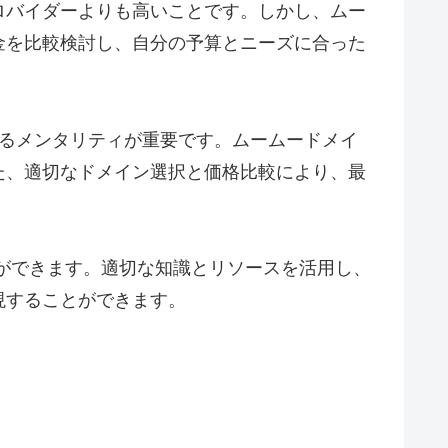
ロバイダーよりも高いことです。しかし、ムー
金を比較検討し、自分の予算とニーズに合った
えるメンタリティが重要です。ムームードメイ
た、適切なドメイン選択と価格比較により、最
ができます。適切な知識とリソースを活用し、
現することができます。