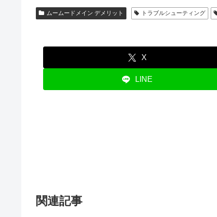
ムームードメイン デメリット
トラブルシューティング
X
LINE
関連記事