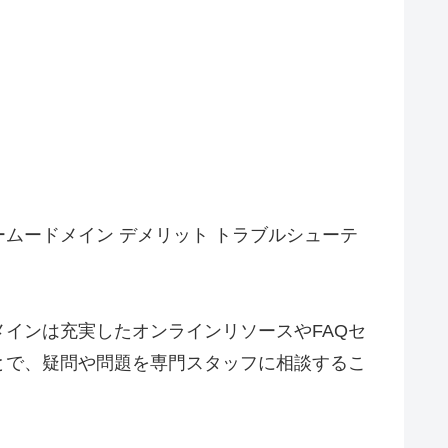
ムードメイン デメリット トラブルシューテ
インは充実したオンラインリソースやFAQセ
とで、疑問や問題を専門スタッフに相談するこ