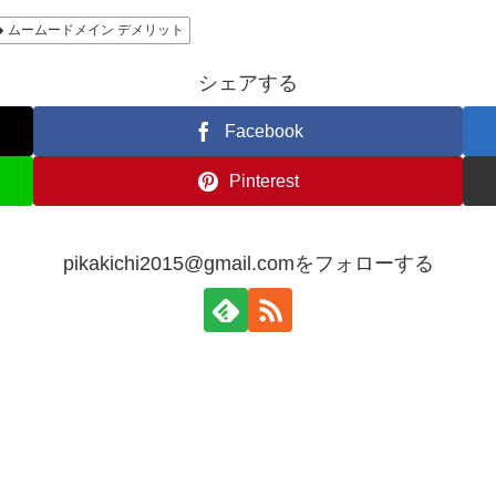
ムームードメイン デメリット
シェアする
Facebook
Pinterest
pikakichi2015@gmail.comをフォローする