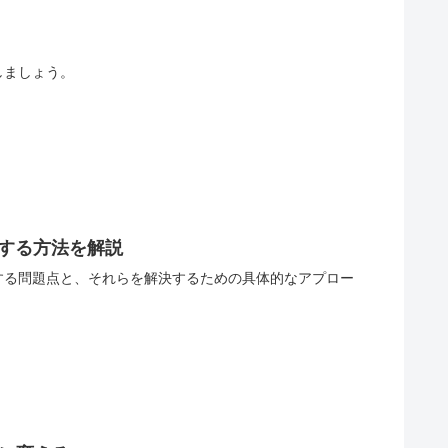
しましょう。
消する方法を解説
する問題点と、それらを解決するための具体的なアプロー