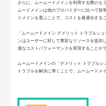
さらに、ムームードメインを利用する際のも
ムードメインは他のプロバイダーに比べて競
ドメインを選ぶことで、コストを最適化する
「ムームードメイン デメリット トラブルシ
ンはユーザーに対して豊富なリソースを提供
適なコストパフォーマンスを実現することが
ムームードメインの「デメリット トラブルシ
トラブルを解決に導くことで、ムームードメ