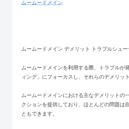
ムームードメイン
ムームードメイン デメリット トラブルシュー
ムームードメインを利用する際、トラブルが発
ィング」にフォーカスし、それらのデメリッ
ムームードメインにおける主なデメリットの一
クションを提供しており、ほとんどの問題は
ともできます。