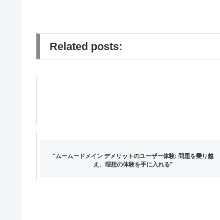
Related posts:
"ムームードメイン デメリットのユーザー体験: 問題を乗り越
え、理想の体験を手に入れる"