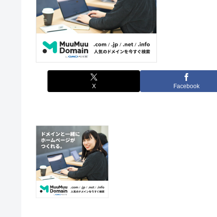
X
Facebook