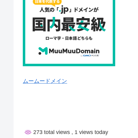
ムームードメイン
273 total views
, 1 views today