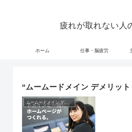
疲れが取れない人のため
ホーム
仕事・脳疲労
“ムームードメイン デメリット
ムームードメイン デメリット