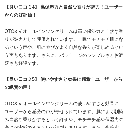
【良い口コミ4】 高保湿力と自然な香りが魅力！ユーザー
からの好評価！
OTO&IV オールインワンクリームは高い保湿力と自然な香
りが魅力として評価されています。一晩でモチモチ肌にな
るという声や、肌に伸びがよく自然な香りが楽しめるとい
う声もあります。さらに、パッケージのシンプルさとお洒
落さも好評です。
【良い口コミ5】 使いやすさと効果に感激！ユーザーから
の絶賛の声！
OTO&IV オールインワンクリームの使いやすさと効果に、
ユーザーから感激の声が寄せられています。肌によく馴染
み自然な香りがするという評価や、モチモチ感や保湿力の
高さが実感できるという評判もあります。また、化粧水、