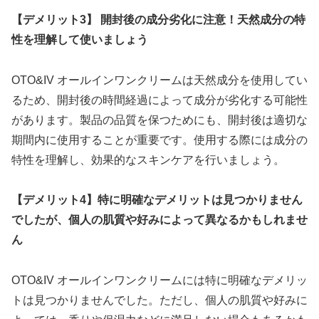
【デメリット3】 開封後の成分劣化に注意！天然成分の特
性を理解して使いましょう
OTO&IV オールインワンクリームは天然成分を使用してい
るため、開封後の時間経過によって成分が劣化する可能性
があります。製品の品質を保つためにも、開封後は適切な
期間内に使用することが重要です。使用する際には成分の
特性を理解し、効果的なスキンケアを行いましょう。
【デメリット4】特に明確なデメリットは見つかりません
でしたが、個人の肌質や好みによって異なるかもしれませ
ん
OTO&IV オールインワンクリームには特に明確なデメリッ
トは見つかりませんでした。ただし、個人の肌質や好みに