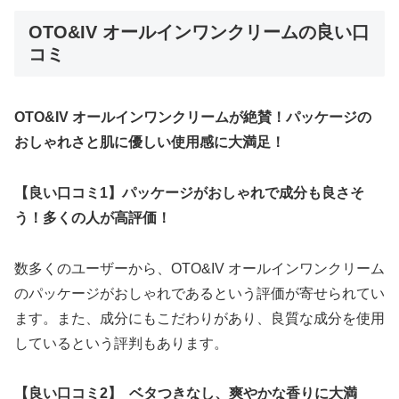
OTO&IV オールインワンクリームの良い口
コミ
OTO&IV オールインワンクリームが絶賛！パッケージの
おしゃれさと肌に優しい使用感に大満足！
【良い口コミ1】パッケージがおしゃれで成分も良さそ
う！多くの人が高評価！
数多くのユーザーから、OTO&IV オールインワンクリーム
のパッケージがおしゃれであるという評価が寄せられてい
ます。また、成分にもこだわりがあり、良質な成分を使用
しているという評判もあります。
【良い口コミ2】 ベタつきなし、爽やかな香りに大満