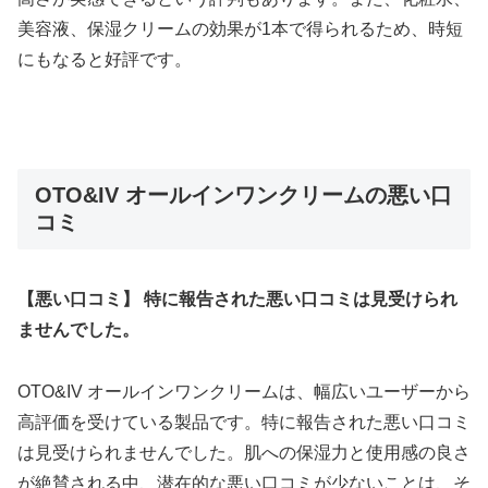
美容液、保湿クリームの効果が1本で得られるため、時短
にもなると好評です。
OTO&IV オールインワンクリームの悪い口
コミ
【悪い口コミ】 特に報告された悪い口コミは見受けられ
ませんでした。
OTO&IV オールインワンクリームは、幅広いユーザーから
高評価を受けている製品です。特に報告された悪い口コミ
は見受けられませんでした。肌への保湿力と使用感の良さ
が絶賛される中、潜在的な悪い口コミが少ないことは、そ