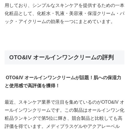
用しており、シンプルなスキンケアを提供するための一本
化粧品として、化粧水・乳液・美容液・保湿クリーム・パ
ック・アイクリームの効果を一つにまとめています。
OTO&IV オールインワンクリームの評判
OTO&IV オールインワンクリームが話題！肌への保湿力
と使用感で高評価を獲得！
最近、スキンケア業界で注目を集めているのがOTO&IV オ
ールインワンクリームです。この製品はオールインワン化
粧品ランキングで第5位に輝き、競合製品と比較しても高
評価を得ています。メディプラスゲルやアクアレーベル