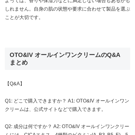
よっては、香りや保湿力などに満足しない場合もあるかも
しれません。自身の肌の状態や要求に合わせて製品を選ぶ
ことが大切です。
OTO&IV オールインワンクリームのQ&A
まとめ
【Q&A】
Q1: どこで購入できますか？ A1: OTO&IV オールインワン
クリームは、公式サイトなどで購入できます。
Q2: 成分は何ですか？ A2: OTO&IV オールインワンクリー
ムには、CICAエキス、4種類のビタミン(A, B3, B5, E)、5