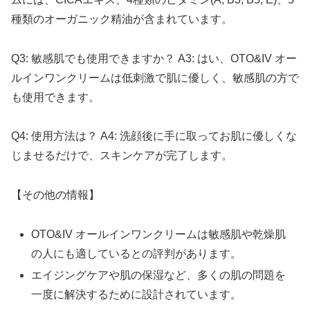
種類のオーガニック精油が含まれています。
Q3: 敏感肌でも使用できますか？ A3: はい、OTO&IV オー
ルインワンクリームは低刺激で肌に優しく、敏感肌の方で
も使用できます。
Q4: 使用方法は？ A4: 洗顔後に手に取ってお肌に優しくな
じませるだけで、スキンケアが完了します。
【その他の情報】
OTO&IV オールインワンクリームは敏感肌や乾燥肌
の人にも適しているとの評判があります。
エイジングケアや肌の保湿など、多くの肌の問題を
一度に解決するために設計されています。