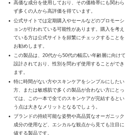
高価な成分を使用しており、その価格帯にも関わら
ず多くの人から高評価を得ています。
公式サイトでは定期購入やセールなどのプロモーシ
ョンが行われている可能性があります。購入を考え
ている方は公式サイトを頻繁にチェックすることを
お勧めします。
この製品は、20代から50代の幅広い年齢層に向けて
設計されており、性別を問わず使用することができ
ます。
特に時間がない方やスキンケアをシンプルにしたい
方、または敏感肌で多くの製品が合わない方にとっ
ては、この一本で全てのスキンケアが完結するとい
う点は大きなメリットとなるでしょう。
ブランドの持続可能な姿勢や高品質なオーガニック
成分の使用など、エシカルな観点から見ても注目に
値する製品です。