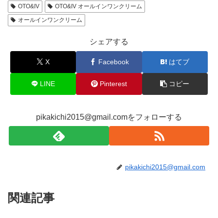
OTO&IV
OTO&IV オールインワンクリーム
オールインワンクリーム
シェアする
X
Facebook
はてブ
LINE
Pinterest
コピー
pikakichi2015@gmail.comをフォローする
pikakichi2015@gmail.com
関連記事