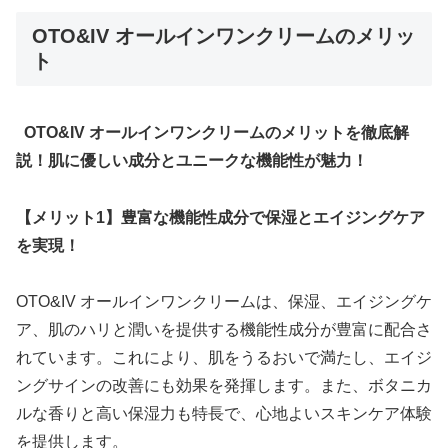
OTO&IV オールインワンクリームのメリッ
ト
OTO&IV オールインワンクリームのメリットを徹底解
説！肌に優しい成分とユニークな機能性が魅力！
【メリット1】豊富な機能性成分で保湿とエイジングケア
を実現！
OTO&IV オールインワンクリームは、保湿、エイジングケ
ア、肌のハリと潤いを提供する機能性成分が豊富に配合さ
れています。これにより、肌をうるおいで満たし、エイジ
ングサインの改善にも効果を発揮します。また、ボタニカ
ルな香りと高い保湿力も特長で、心地よいスキンケア体験
を提供します。