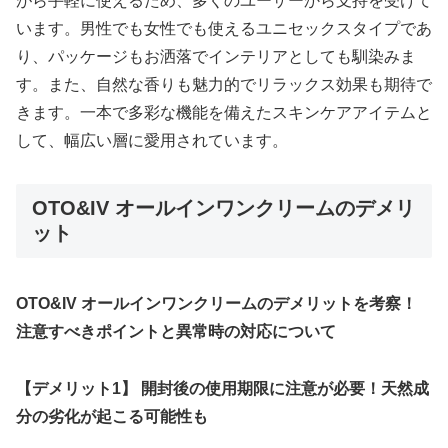
がら手軽に使えるため、多くのユーザーから支持を受けて
います。男性でも女性でも使えるユニセックスタイプであ
り、パッケージもお洒落でインテリアとしても馴染みま
す。また、自然な香りも魅力的でリラックス効果も期待で
きます。一本で多彩な機能を備えたスキンケアアイテムと
して、幅広い層に愛用されています。
OTO&IV オールインワンクリームのデメリ
ット
OTO&IV オールインワンクリームのデメリットを考察！
注意すべきポイントと異常時の対応について
【デメリット1】 開封後の使用期限に注意が必要！天然成
分の劣化が起こる可能性も