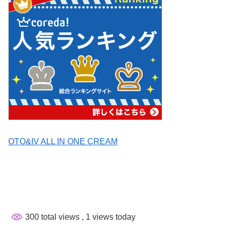
OTO&IV ALL IN ONE CREAM
300 total views
, 1 views today