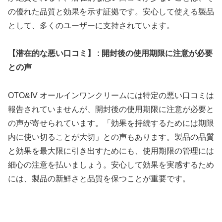
の優れた品質と効果を示す証拠です。安心して使える製品
として、多くのユーザーに支持されています。
【潜在的な悪い口コミ】 : 開封後の使用期限に注意が必要
との声
OTO&IV オールインワンクリームには特定の悪い口コミは
報告されていませんが、開封後の使用期限に注意が必要と
の声が寄せられています。「効果を持続するためには期限
内に使い切ることが大切」との声もあります。製品の品質
と効果を最大限に引き出すためにも、使用期限の管理には
細心の注意を払いましょう。安心して効果を実感するため
には、製品の新鮮さと品質を保つことが重要です。