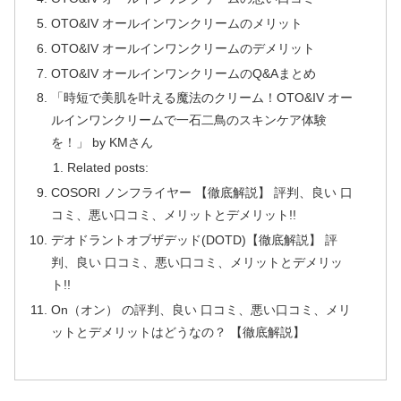
OTO&IV オールインワンクリームのメリット
OTO&IV オールインワンクリームのデメリット
OTO&IV オールインワンクリームのQ&Aまとめ
「時短で美肌を叶える魔法のクリーム！OTO&IV オー
ルインワンクリームで一石二鳥のスキンケア体験
を！」 by KMさん
Related posts:
COSORI ノンフライヤー 【徹底解説】 評判、良い 口
コミ、悪い口コミ、メリットとデメリット!!
デオドラントオブザデッド(DOTD)【徹底解説】 評
判、良い 口コミ、悪い口コミ、メリットとデメリッ
ト!!
On（オン） の評判、良い 口コミ、悪い口コミ、メリ
ットとデメリットはどうなの？ 【徹底解説】