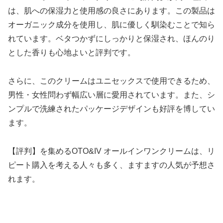
は、肌への保湿力と使用感の良さにあります。この製品は
オーガニック成分を使用し、肌に優しく馴染むことで知ら
れています。ベタつかずにしっかりと保湿され、ほんのり
とした香りも心地よいと評判です。
さらに、このクリームはユニセックスで使用できるため、
男性・女性問わず幅広い層に愛用されています。また、シ
ンプルで洗練されたパッケージデザインも好評を博してい
ます。
【評判】を集めるOTO&IV オールインワンクリームは、リ
ピート購入を考える人々も多く、ますますの人気が予想さ
れます。