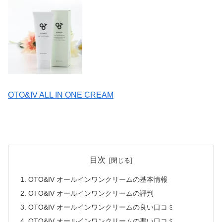
OTO&IV ALL IN ONE CREAM
目次
OTO&IV オールインワンクリームの基本情報
OTO&IV オールインワンクリームの評判
OTO&IV オールインワンクリームの良い口コミ
OTO&IV オールインワンクリームの悪い口コミ