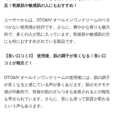
足！乾燥肌や敏感肌の人にもおすすめ！
ユーザーからは、OTO&IV オールインワンクリームのベタ
つかない使用感が好評です。さらに、爽やかな香りも魅力
的で、多くの人が気に入っています。乾燥肌や敏感肌の方
にも特におすすめされている製品です。
【良い口コミ3】 使用後、肌の調子が良くなる！良い口
コミが相次ぐ！
OTO&IV オールインワンクリームの使用後には、肌の調子
が良くなると感じている声が多くあります。肌のモチモチ
感が印象的で、乾燥や肌のざらつきも改善されるとの報告
も寄せられています。さらに、首にも塗って肌質が変わる
という声もあります。