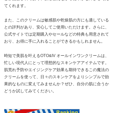
てくれます。
また、このクリームは敏感肌や乾燥肌の方にも適している
との評判があり、安心してご使用いただけます。さらに、
公式サイトでは定期購入やセールなどの特典も用意されて
おり、お得に手に入れることができるかもしれません。
時短で美肌を叶えるOTO&IV オールインワンクリームは、
忙しい現代人にとって理想的なスキンケアアイテムです。
肌荒れ予防やエイジングケア効果も期待できるこの魔法の
クリームを使って、日々のスキンケアをよりシンプルで効
果的なものに変えてみませんか？ぜひ、自分の肌に合うか
どうか試してみてください。