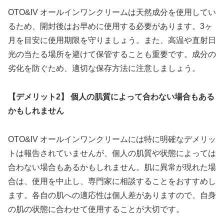
OTO&IV オールインワンクリームは天然成分を使用してい
るため、開封後はお早めに使用する必要があります。3ヶ
月を目安に使用期限を守りましょう。また、高温や直射日
光の当たる場所を避けて保管することも重要です。成分の
劣化を防ぐため、適切な保存方法に注意しましょう。
【デメリット2】 個人の肌質によって合わない場合もある
かもしれません
OTO&IV オールインワンクリームには特に明確なデメリッ
トは報告されていませんが、個人の肌質や状態によっては
合わない場合もあるかもしれません。肌に異常が現れた場
合は、使用を中止し、専門家に相談することをおすすめし
ます。各自の肌への適応性は個人差がありますので、自身
の肌の状態に合わせて使用することが大切です。