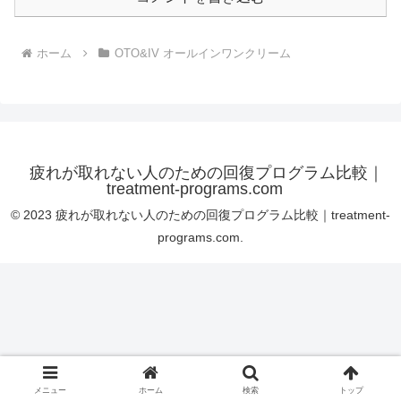
ホーム
OTO&IV オールインワンクリーム
疲れが取れない人のための回復プログラム比較｜
treatment-programs.com
© 2023 疲れが取れない人のための回復プログラム比較｜treatment-
programs.com.
メニュー
ホーム
検索
トップ