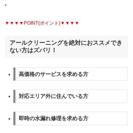
*
▼▼▼▼POINT(ポイント)▼▼▼▼
アールクリーニングを絶対におススメでき
ない方はズバリ！
高価格のサービスを求める方
対応エリア外に住んでいる方
即時の水漏れ修理を求める方