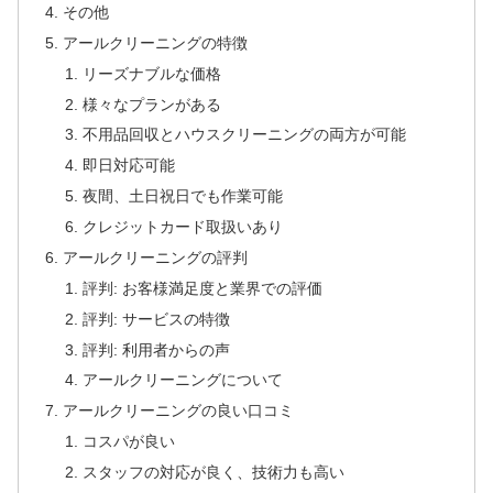
その他
アールクリーニングの特徴
リーズナブルな価格
様々なプランがある
不用品回収とハウスクリーニングの両方が可能
即日対応可能
夜間、土日祝日でも作業可能
クレジットカード取扱いあり
アールクリーニングの評判
評判: お客様満足度と業界での評価
評判: サービスの特徴
評判: 利用者からの声
アールクリーニングについて
アールクリーニングの良い口コミ
コスパが良い
スタッフの対応が良く、技術力も高い