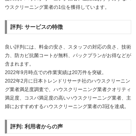
ウスクリーニング業者の1位を獲得しています。
評判: サービスの特徴
良い評判には、料金の安さ、スタッフの対応の良さ、技術
力、防カビ抗菌コートが無料、パックプランがお得などが
含まれます。
2022年9月時点での作業実績は20万件を突破。
2022年2月に日本トレンドリサーチ社のハウスクリーニン
グ業者満足度調査で、ハウスクリーニング業者クオリティ
満足度、コスパ満足度の高いハウスクリーニング業者、主
婦におすすめするハウスクリーニング業者の3冠を達成。
評判: 利用者からの声