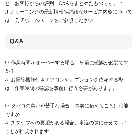
と、お客様からの評判、Q&Aをまとめたものです。アー
ルクリーニングの最新情報や詳細なサービス内容について
は、公式ホームページをご参照ください。
Q&A
Q: 作業時間がオーバーする場合、事前に確認が必要です
か？
A: お掃除機能付きエアコンやオプションを依頼する際
は、作業時間の確認を事前に行う必要があります。
Q: タバコの臭いが苦手な場合、事前に伝えることは可能
ですか？
A: スタッフへの要望がある場合、申込の際に伝えておく
ことが推奨されます。