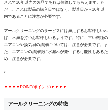
されて10年以内の製品であれば保障してもらえます。た
だし、これは製品の購入日ではなく、製造日から10年以
内であることに注意が必要です。
アールクリーニングのサービスには満足するお客様もいれ
ば、不満を持つお客様もいるようです。特に、古い機種の
エアコンや換気扇の清掃については、注意が必要です。ま
た、エアコンの清掃後に水漏れが発生する可能性もあるた
め、注意が必要です。
*
▼▼▼▼POINT(ポイント)▼▼▼▼
アールクリーニングの特徴