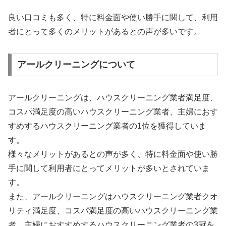
良い口コミも多く、特に料金面や使い勝手に関して、利用
者にとって多くのメリットがあるとの声が多いです。
アールクリーニングについて
アールクリーニングは、ハウスクリーニング業者満足度、
コスパ満足度の高いハウスクリーニング業者、主婦におす
すめするハウスクリーニング業者の1位を獲得していま
す。
様々なメリットがあるとの声が多く、特に料金面や使い勝
手に関して利用者にとってメリットが多いとされていま
す。
また、アールクリーニングはハウスクリーニング業者クオ
リティ満足度、コスパ満足度の高いハウスクリーニング業
者、主婦におすすめするハウスクリーニング業者の3冠を