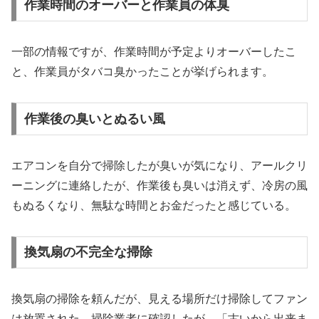
作業時間のオーバーと作業員の体臭
一部の情報ですが、作業時間が予定よりオーバーしたこ
と、作業員がタバコ臭かったことが挙げられます。
作業後の臭いとぬるい風
エアコンを自分で掃除したが臭いが気になり、アールクリ
ーニングに連絡したが、作業後も臭いは消えず、冷房の風
もぬるくなり、無駄な時間とお金だったと感じている。
換気扇の不完全な掃除
換気扇の掃除を頼んだが、見える場所だけ掃除してファン
は放置された。掃除業者に確認したが、「古いから出来ま