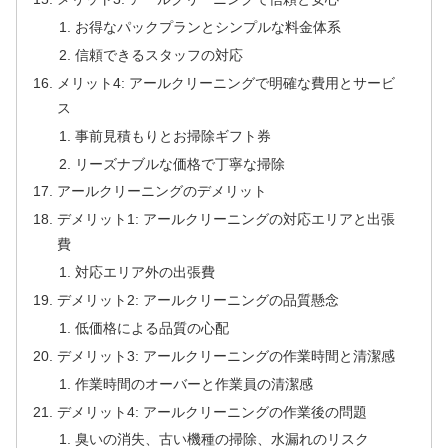
お得なパックプランとシンプルな料金体系
信頼できるスタッフの対応
メリット4: アールクリーニングで明確な費用とサービ
ス
事前見積もりとお掃除ギフト券
リーズナブルな価格で丁寧な掃除
アールクリーニングのデメリット
デメリット1: アールクリーニングの対応エリアと出張
費
対応エリア外の出張費
デメリット2: アールクリーニングの品質懸念
低価格による品質の心配
デメリット3: アールクリーニングの作業時間と清潔感
作業時間のオーバーと作業員の清潔感
デメリット4: アールクリーニングの作業後の問題
臭いの消失、古い機種の掃除、水漏れのリスク