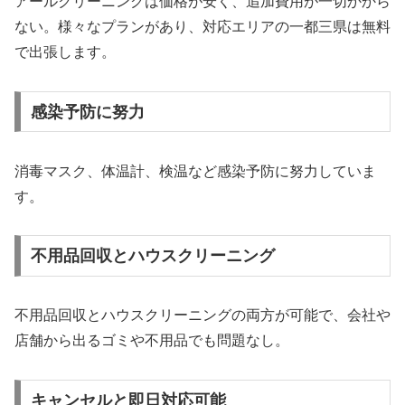
アールクリーニングは価格が安く、追加費用が一切かから
ない。様々なプランがあり、対応エリアの一都三県は無料
で出張します。
感染予防に努力
消毒マスク、体温計、検温など感染予防に努力していま
す。
不用品回収とハウスクリーニング
不用品回収とハウスクリーニングの両方が可能で、会社や
店舗から出るゴミや不用品でも問題なし。
キャンセルと即日対応可能