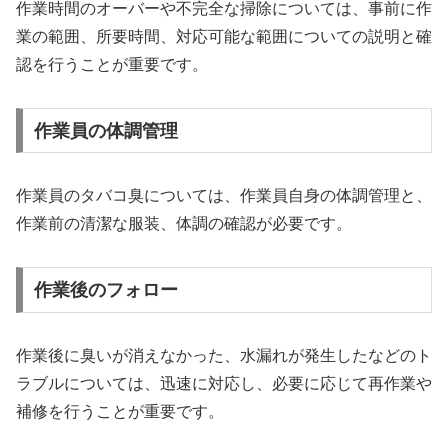
作業時間のオーバーや不完全な掃除については、事前に作
業の範囲、所要時間、対応可能な範囲についての説明と確
認を行うことが重要です。
作業員の体調管理
作業員のタバコ臭については、作業員自身の体調管理と、
作業前の清潔な服装、体調の確認が必要です。
作業後のフォロー
作業後に臭いが消えなかった、水漏れが発生したなどのト
ラブルについては、迅速に対応し、必要に応じて再作業や
補修を行うことが重要です。