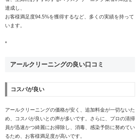
達成し、
お客様満足度94.5%を獲得するなど、多くの実績を持って
います。
*
アールクリーニングの良い口コミ
コスパが良い
アールクリーニングの価格が安く、追加料金が一切ないた
め、コスパが良いとの声が多いです。さらに、プロの清掃
員が迅速かつ綺麗にお掃除し、消毒、感染予防に努めてい
るため、お客様満足度が高いです。