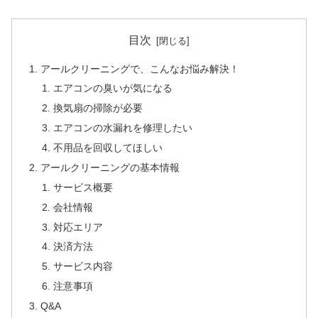
目次
アールクリーニングで、こんなお悩み解決！
エアコンの臭いが気になる
換気扇の掃除が必要
エアコンの水漏れを修理したい
不用品を回収してほしい
アールクリーニングの基本情報
サービス概要
会社情報
対応エリア
決済方法
サービス内容
注意事項
Q&A