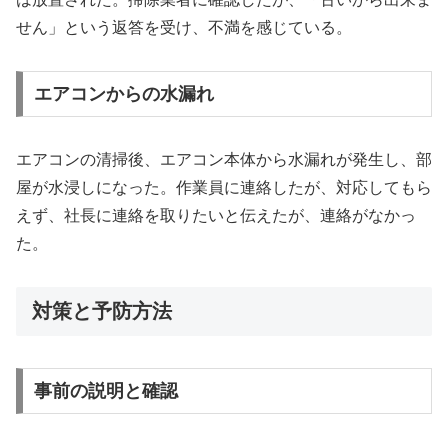
せん」という返答を受け、不満を感じている。
エアコンからの水漏れ
エアコンの清掃後、エアコン本体から水漏れが発生し、部
屋が水浸しになった。作業員に連絡したが、対応してもら
えず、社長に連絡を取りたいと伝えたが、連絡がなかっ
た。
対策と予防方法
事前の説明と確認