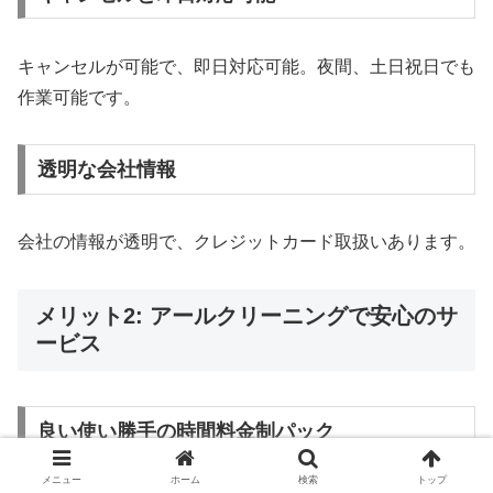
キャンセルが可能で、即日対応可能。夜間、土日祝日でも
作業可能です。
透明な会社情報
会社の情報が透明で、クレジットカード取扱いあります。
メリット2: アールクリーニングで安心のサ
ービス
良い使い勝手の時間料金制パック
メニュー
ホーム
検索
トップ