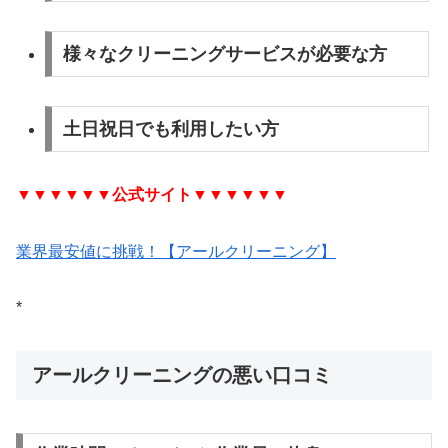
様々なクリーニングサービスが必要な方
土日祝日でも利用したい方
▼▼▼▼▼▼
公式サイト
▼▼▼▼▼▼
業界最安値に挑戦！【アールクリーニング】
*
アールクリーニングの悪い口コミ