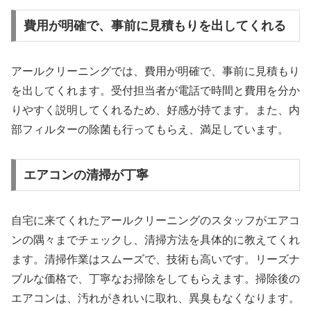
費用が明確で、事前に見積もりを出してくれる
アールクリーニングでは、費用が明確で、事前に見積もり
を出してくれます。受付担当者が電話で時間と費用を分か
りやすく説明してくれるため、好感が持てます。また、内
部フィルターの除菌も行ってもらえ、満足しています。
エアコンの清掃が丁寧
自宅に来てくれたアールクリーニングのスタッフがエアコ
ンの隅々までチェックし、清掃方法を具体的に教えてくれ
ます。清掃作業はスムーズで、技術も高いです。リーズナ
ブルな価格で、丁寧なお掃除をしてもらえます。掃除後の
エアコンは、汚れがきれいに取れ、異臭もなくなります。