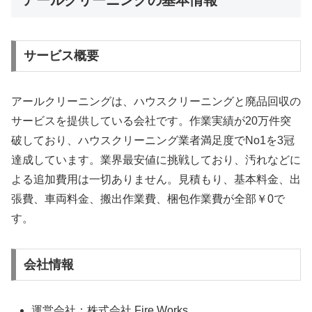
アールクリーニングの基本情報
サービス概要
アールクリーニングは、ハウスクリーニングと廃品回収の
サービスを提供している会社です。作業実績が20万件突
破しており、ハウスクリーニング業者満足度でNo1を3冠
達成しています。業界最安値に挑戦しており、汚れなどに
よる追加費用は一切ありません。見積もり、基本料金、出
張費、車両料金、搬出作業費、梱包作業費が全部￥0で
す。
会社情報
運営会社：株式会社 Fire Works