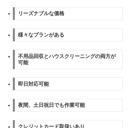
リーズナブルな価格
様々なプランがある
不用品回収とハウスクリーニングの両方が
可能
即日対応可能
夜間、土日祝日でも作業可能
クレジットカード取扱いあり