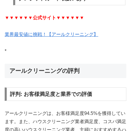
▼▼▼▼▼▼
公式サイト
▼▼▼▼▼▼
業界最安値に挑戦！【アールクリーニング】
*
アールクリーニングの評判
評判: お客様満足度と業界での評価
アールクリーニングは、お客様満足度94.5%を獲得してい
ます。また、ハウスクリーニング業者満足度、コスパ満足
度の高いハウスクリーニング業者、主婦におすすめするハ