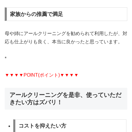
家族からの推薦で満足
母や姉にアールクリーニングを勧められて利用したが、対
応も仕上がりも良く、本当に良かったと思っています。
*
▼▼▼▼POINT(ポイント)▼▼▼▼
アールクリーニングを是非、使っていただ
きたい方はズバリ！
コストを抑えたい方