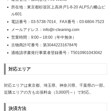
所在地：東京都杉並区上高井戸1-8-20 ALPS八幡山ビ
ル601
電話番号：03-5738-7014、FAX番号：03-6804-7523
メールアドレス：info@r-cleaning.com
営業時間：9:00～18:00（年中無休）
古物商許可番号：第304422316784号
適格請求書発行事業者登録番号：T5010901043042
対応エリア
対応エリアは東京都、埼玉県、神奈川県、千葉県の一部。
近隣エリアの方も出張料金（3,000円～）で対応。
決済方法