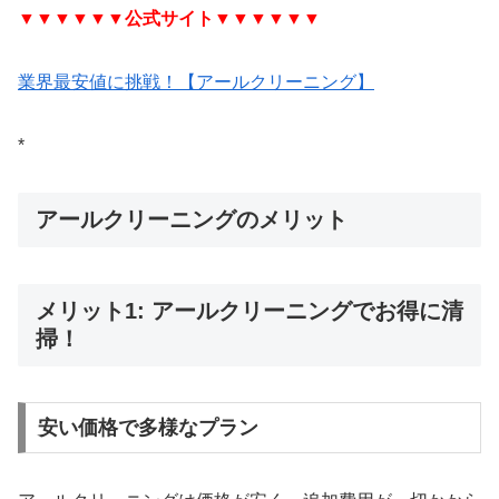
▼▼▼▼▼▼
公式サイト
▼▼▼▼▼▼
業界最安値に挑戦！【アールクリーニング】
*
アールクリーニングのメリット
メリット1: アールクリーニングでお得に清
掃！
安い価格で多様なプラン