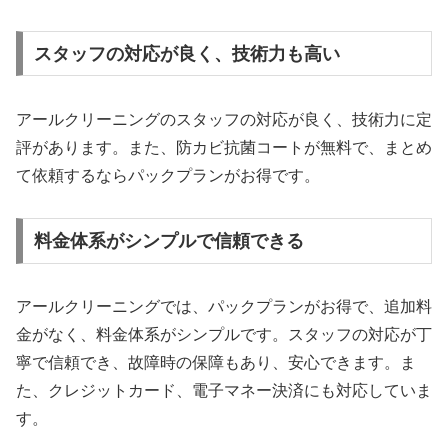
スタッフの対応が良く、技術力も高い
アールクリーニングのスタッフの対応が良く、技術力に定
評があります。また、防カビ抗菌コートが無料で、まとめ
て依頼するならパックプランがお得です。
料金体系がシンプルで信頼できる
アールクリーニングでは、パックプランがお得で、追加料
金がなく、料金体系がシンプルです。スタッフの対応が丁
寧で信頼でき、故障時の保障もあり、安心できます。ま
た、クレジットカード、電子マネー決済にも対応していま
す。