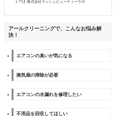
トア)】株式会社マッシュビューティーラボ
アールクリーニングで、こんなお悩み解
決！
エアコンの臭いが気になる
換気扇の掃除が必要
エアコンの水漏れを修理したい
不用品を回収してほしい