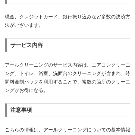
現金、クレジットカード、銀行振り込みなど多数の決済方
法がございます。
サービス内容
アールクリーニングのサービス内容は、エアコンクリーニ
ング、トイレ、浴室、洗面台のクリーニングが含まれ、時
間料金制パックを利用することで、複数の箇所のクリーニ
ングがお得になる。
注意事項
こちらの情報は、アールクリーニングについての基本情報