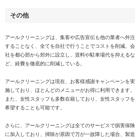
その他
アールクリーニングは、集客や広告宣伝も他の業者へ外注
することなく、全てを自社で行うことでコストを削減。会
社を都心部から郊外に設立し、賃料や駐車場代を抑えるな
ど、経費を徹底的に削減している。
アールクリーニングは現在、お客様感謝キャンペーンを実
施しており、ほとんどのメニューがお得に利用できます。
また、女性スタッフも多数在籍しており、女性スタッフを
希望することも可能です。
さらに、アールクリーニングは全てのサービスで損害保険
に加入しており、掃除が原因で万が一故障した場合、製造