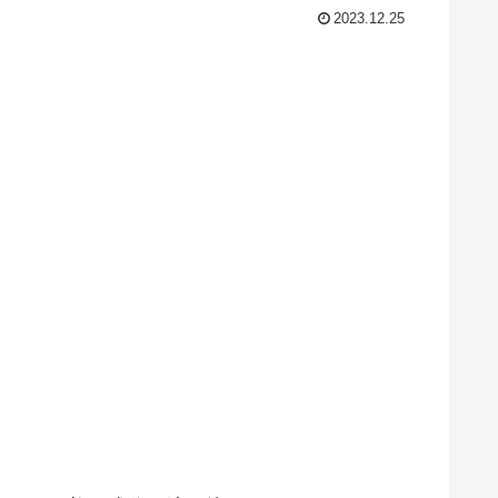
2023.12.25