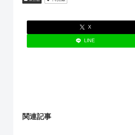
X
LINE
関連記事