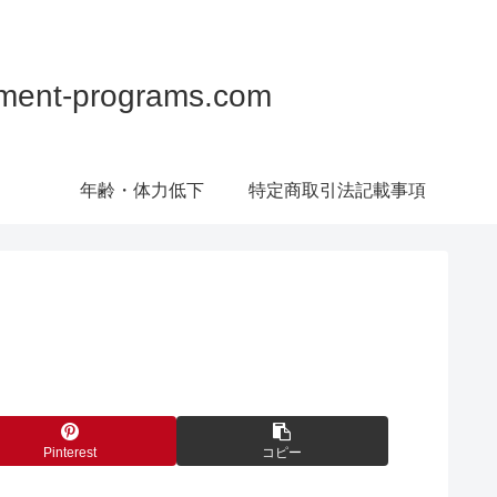
programs.com
年齢・体力低下
特定商取引法記載事項
Pinterest
コピー