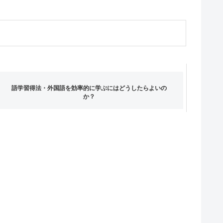
語学習得法・外国語を効率的に学ぶにはどうしたらよいの
か？