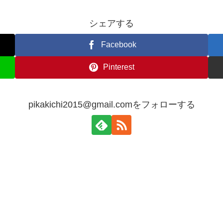
シェアする
Facebook
Pinterest
pikakichi2015@gmail.comをフォローする