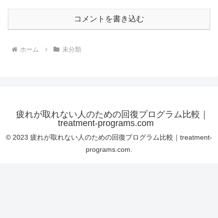
コメントを書き込む
ホーム
未分類
疲れが取れない人のための回復プログラム比較｜
treatment-programs.com
© 2023 疲れが取れない人のための回復プログラム比較｜treatment-
programs.com.