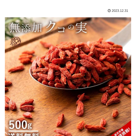
2023.12.31