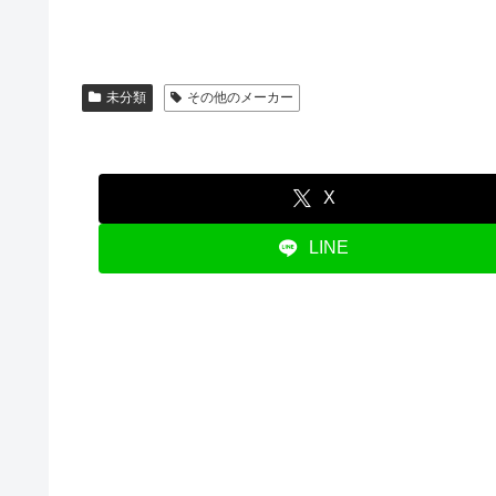
未分類
その他のメーカー
X
LINE