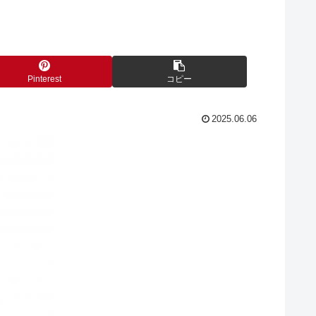
Pinterest
コピー
2025.06.06