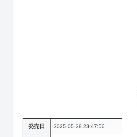
発売日
2025-05-28 23:47:56