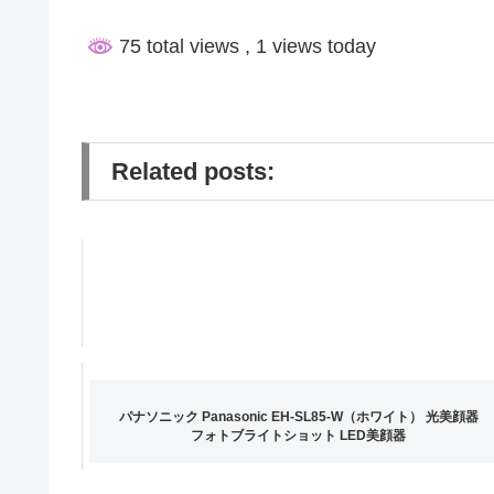
75 total views
, 1 views today
Related posts:
パナソニック Panasonic EH-SL85-W（ホワイト） 光美顔器
フォトブライトショット LED美顔器