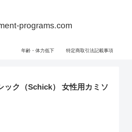
programs.com
年齢・体力低下
特定商取引法記載事項
ック（Schick） 女性用カミソ