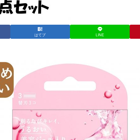
はてブ
LINE