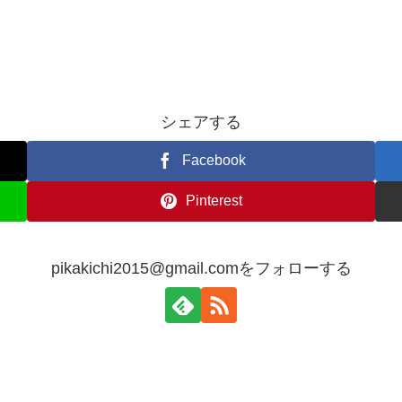
シェアする
Facebook
Pinterest
pikakichi2015@gmail.comをフォローする