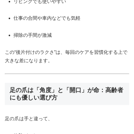
リビングでも使いやすい
仕事の合間や車内などでも気軽
掃除の手間が激減
この“後片付けのラクさ”は、毎回のケアを習慣化する上で
大きな差になります。
足の爪は「角度」と「開口」が命：高齢者
にも優しい選び方
足の爪は手と違って、