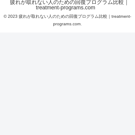
疲れが取れない人のための回復プログラム比較｜
treatment-programs.com
© 2023 疲れが取れない人のための回復プログラム比較｜treatment-
programs.com.