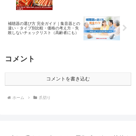
べるコツ
補聴器の選び方 完全ガイド｜集音器との
違い・タイプ別比較・価格の考え方・失
敗しないチェックリスト（高齢者にも）
コメント
コメントを書き込む
ホーム
爪切り