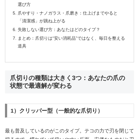
選び方
爪やすり・ナノガラス・爪磨き：仕上げまでやると
「清潔感」が跳ね上がる
失敗しない選び方：あなたはどのタイプ？
まとめ：爪切りは“安い消耗品”ではなく、毎日を整える
道具
爪切りの種類は大きく3つ：あなたの爪の
状態で最適解が変わる
1）クリッパー型（一般的な爪切り）
最も普及しているのがこのタイプ。テコの力で刃を閉じて