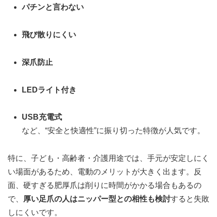
パチンと言わない
飛び散りにくい
深爪防止
LEDライト付き
USB充電式
など、“安全と快適性”に振り切った特徴が人気です。
特に、子ども・高齢者・介護用途では、手元が安定しにく
い場面があるため、電動のメリットが大きく出ます。反
面、硬すぎる肥厚爪は削りに時間がかかる場合もあるの
で、
厚い足爪の人はニッパー型との相性も検討
すると失敗
しにくいです。