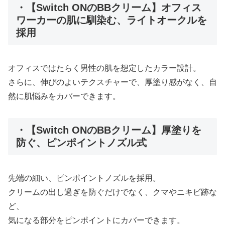
・【Switch ONのBBクリーム】オフィス
ワーカーの肌に馴染む、ライトオークルを
採用
オフィスではたらく男性の肌を想定したカラー設計。
さらに、伸びのよいテクスチャーで、厚塗り感がなく、自
然に肌悩みをカバーできます。
・【Switch ONのBBクリーム】厚塗りを
防ぐ、ピンポイントノズル式
先端の細い、ピンポイントノズルを採用。
クリームの出し過ぎを防ぐだけでなく、クマやニキビ跡な
ど、
気になる部分をピンポイントにカバーできます。