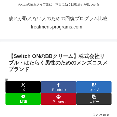
あなたの疲れタイプ別に「本当に効く回復法」が見つかる
疲れが取れない人のための回復プログラム比較｜
treatment-programs.com
【Switch ONのBBクリーム】株式会社リ
ブル・はたらく男性のためのメンズコスメ
ブランド
美容・健康
X
Facebook
はてブ
LINE
Pinterest
コピー
2024.01.03