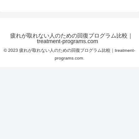
疲れが取れない人のための回復プログラム比較｜
treatment-programs.com
© 2023 疲れが取れない人のための回復プログラム比較｜treatment-
programs.com.