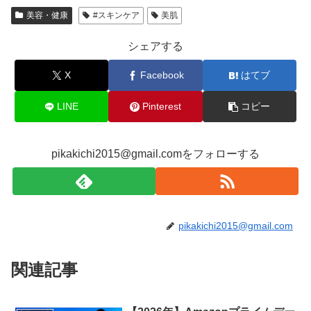
美容・健康
#スキンケア
美肌
シェアする
X
Facebook
はてブ
LINE
Pinterest
コピー
pikakichi2015@gmail.comをフォローする
pikakichi2015@gmail.com
関連記事