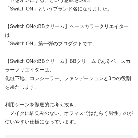
ードをオンにする、という意味を込め、
「Switch ON」というブランド名になりました。
【Switch ONのBBクリーム】ベースカラークリエイター
は
「Switch ON」第一弾のプロダクトです。
【Switch ONのBBクリーム】BBクリームであるベースカ
ラークリエイターは、
化粧下地、コンシーラー、ファンデーションと3つの役割
を果たします。
利用シーンを徹底的に考え抜き、
「メイクに馴染みのない、オフィスではたらく男性」のが
使いやすい仕様になっています。