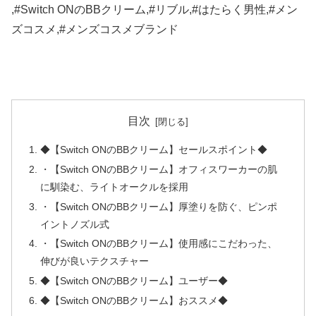
,#Switch ONのBBクリーム,#リブル,#はたらく男性,#メン
ズコスメ,#メンズコスメブランド
目次
◆【Switch ONのBBクリーム】セールスポイント◆
・【Switch ONのBBクリーム】オフィスワーカーの肌
に馴染む、ライトオークルを採用
・【Switch ONのBBクリーム】厚塗りを防ぐ、ピンポ
イントノズル式
・【Switch ONのBBクリーム】使用感にこだわった、
伸びが良いテクスチャー
◆【Switch ONのBBクリーム】ユーザー◆
◆【Switch ONのBBクリーム】おススメ◆