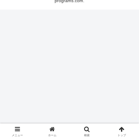
programs.com.
メニュー
ホーム
検索
トップ