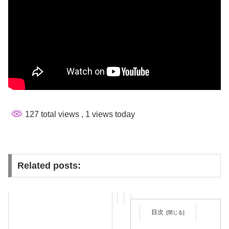
127 total views
, 1 views today
Related posts:
目次