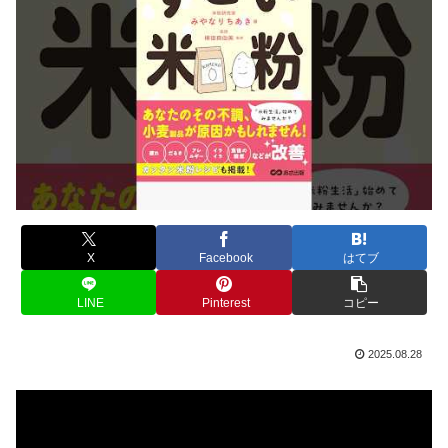
X
Facebook
はてブ
LINE
Pinterest
コピー
2025.08.28