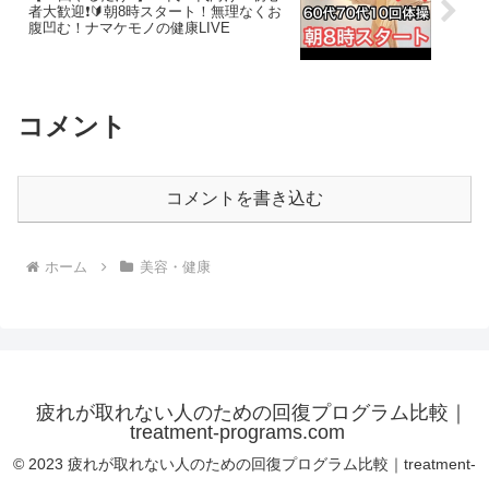
者大歓迎❗️🔰朝8時スタート！無理なくお
腹凹む！ナマケモノの健康LIVE
コメント
コメントを書き込む
ホーム
美容・健康
疲れが取れない人のための回復プログラム比較｜
treatment-programs.com
© 2023 疲れが取れない人のための回復プログラム比較｜treatment-